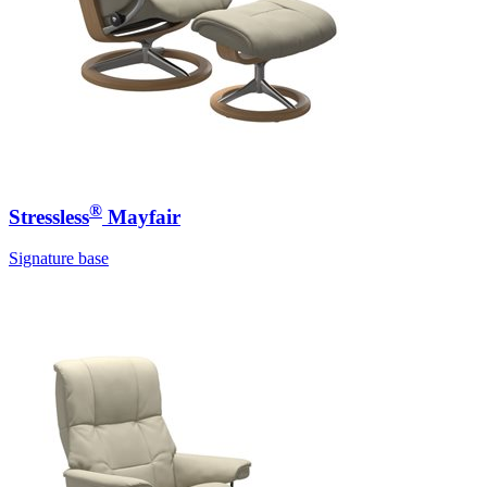
®
Stressless
Mayfair
Signature base