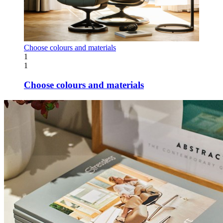
Choose colours and materials
1
1
Choose colours and materials