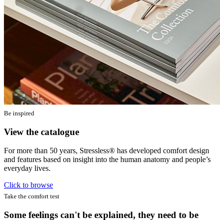
Be inspired
View the catalogue
For more than 50 years, Stressless® has developed comfort design
and features based on insight into the human anatomy and people’s
everyday lives.
Click to browse
Take the comfort test
Some feelings can't be explained, they need to be