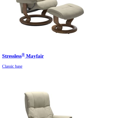
®
Stressless
Mayfair
Classic base