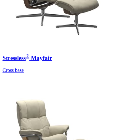
®
Stressless
Mayfair
Cross base