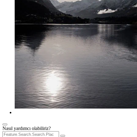
Nasıl yardımcı olabiliriz?