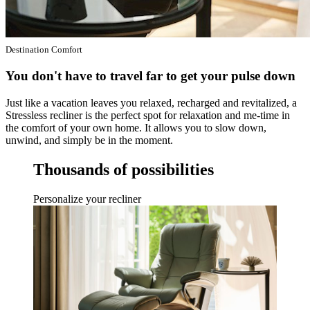
Destination Comfort
You don't have to travel far to get your pulse down
Just like a vacation leaves you relaxed, recharged and revitalized, a
Stressless recliner is the perfect spot for relaxation and me-time in
the comfort of your own home. It allows you to slow down,
unwind, and simply be in the moment. ​
Thousands of possibilities
Personalize your recliner