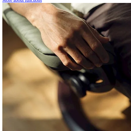
More about functions