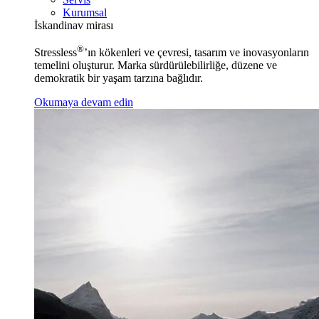
Kurumsal
İskandinav mirası
®
Stressless
’ın kökenleri ve çevresi, tasarım ve inovasyonların
temelini oluşturur. Marka sürdürülebilirliğe, düzene ve
demokratik bir yaşam tarzına bağlıdır.
Okumaya devam edin