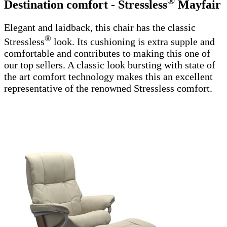
®
Destination comfort - Stressless
Mayfair
Elegant and laidback, this chair has the classic
®
Stressless
look. Its cushioning is extra supple and
comfortable and contributes to making this one of
our top sellers. A classic look bursting with state of
the art comfort technology makes this an excellent
representative of the renowned Stressless comfort.