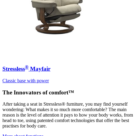
®
Stressless
Mayfair
Classic base with power
The Innovators of comfort™
After taking a seat in Stressless® furniture, you may find yourself
wondering: What makes it so much more comfortable? The main
reason is the level of attention it pays to how your body works, from
head to toe, using patented comfort technologies that offer the best
practises for body care.