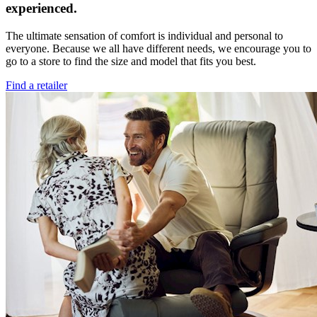
experienced.
The ultimate sensation of comfort is individual and personal to
everyone. Because we all have different needs, we encourage you to
go to a store to find the size and model that fits you best.
Find a retailer