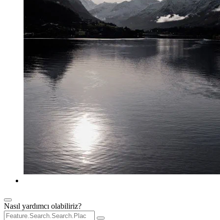
Nasıl yardımcı olabiliriz?