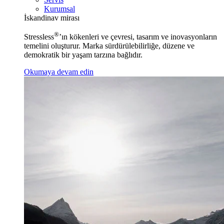
Kurumsal
İskandinav mirası
®
Stressless
’ın kökenleri ve çevresi, tasarım ve inovasyonların
temelini oluşturur. Marka sürdürülebilirliğe, düzene ve
demokratik bir yaşam tarzına bağlıdır.
Okumaya devam edin