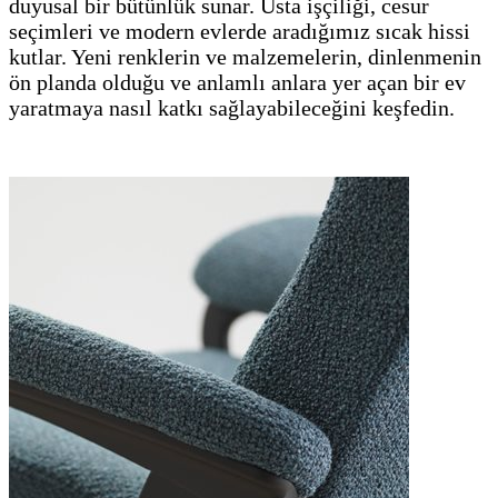
duyusal bir bütünlük sunar. Usta işçiliği, cesur
seçimleri ve modern evlerde aradığımız sıcak hissi
kutlar. Yeni renklerin ve malzemelerin, dinlenmenin
ön planda olduğu ve anlamlı anlara yer açan bir ev
yaratmaya nasıl katkı sağlayabileceğini keşfedin.