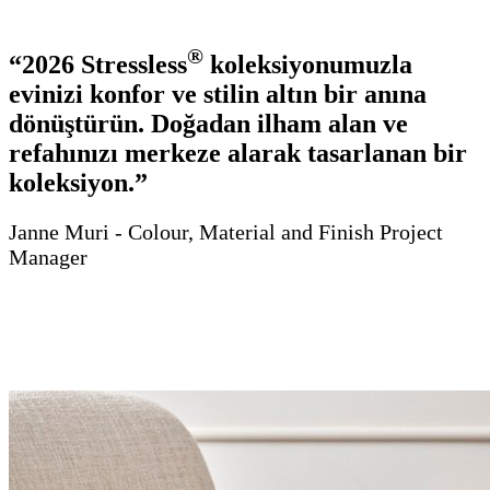
®
“2026 Stressless
koleksiyonumuzla
evinizi konfor ve stilin altın bir anına
dönüştürün. Doğadan ilham alan ve
refahınızı merkeze alarak tasarlanan bir
koleksiyon.”
Janne Muri - Colour, Material and Finish Project
Manager