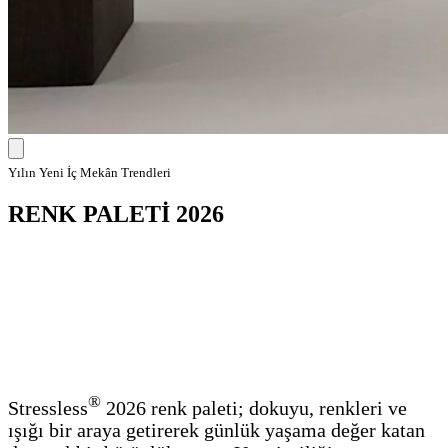
Yılın Yeni İç Mekân Trendleri
RENK PALETİ 2026
®
Stressless
2026 renk paleti; dokuyu, renkleri ve
ışığı bir araya getirerek günlük yaşama değer katan