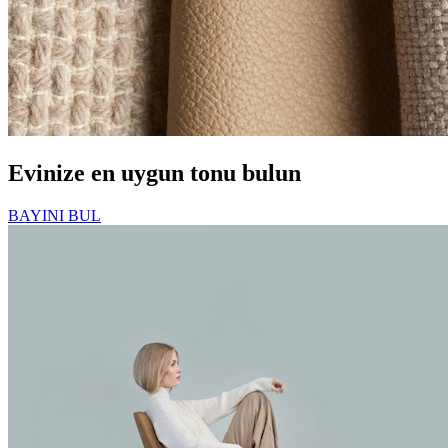
Evinize en uygun tonu bulun
BAYINI BUL