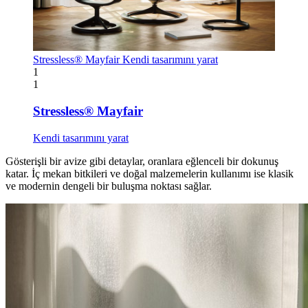
Stressless® Mayfair
Kendi tasarımını yarat
1
1
Stressless® Mayfair
Kendi tasarımını yarat
Gösterişli bir avize gibi detaylar, oranlara eğlenceli bir dokunuş
katar. İç mekan bitkileri ve doğal malzemelerin kullanımı ise klasik
ve modernin dengeli bir buluşma noktası sağlar.