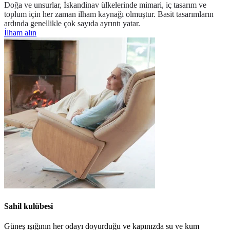
Doğa ve unsurlar, İskandinav ülkelerinde mimari, iç tasarım ve
toplum için her zaman ilham kaynağı olmuştur. Basit tasarımların
ardında genellikle çok sayıda ayrıntı yatar.
İlham alın
Sahil kulübesi
Güneş ışığının her odayı doyurduğu
ve kapınızda
su ve kum