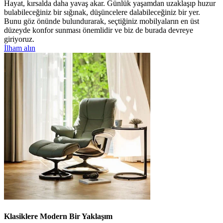
Hayat, kırsalda daha yavaş akar. Günlük yaşamdan uzaklaşıp huzur
bulabileceğiniz bir sığınak, düşüncelere dalabileceğiniz bir yer.
Bunu göz önünde bulundurarak, seçtiğiniz mobilyaların en üst
düzeyde konfor sunması önemlidir ve biz de burada devreye
giriyoruz.
İlham alın
Klasiklere Modern Bir Yaklaşım