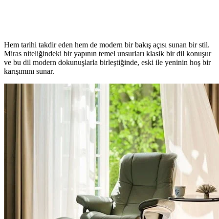
Hem tarihi takdir eden hem de modern bir bakış açısı sunan bir stil.
Miras niteliğindeki bir yapının temel unsurları klasik bir dil konuşur
ve bu dil modern dokunuşlarla birleştiğinde, eski ile yeninin hoş bir
karışımını sunar.