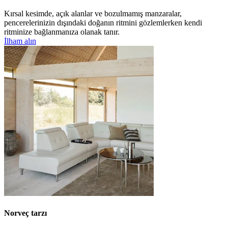
Kırsal kesimde, açık alanlar ve bozulmamış manzaralar,
pencerelerinizin dışındaki doğanın ritmini gözlemlerken kendi
ritminize bağlanmanıza olanak tanır.
İlham alın
Norveç tarzı