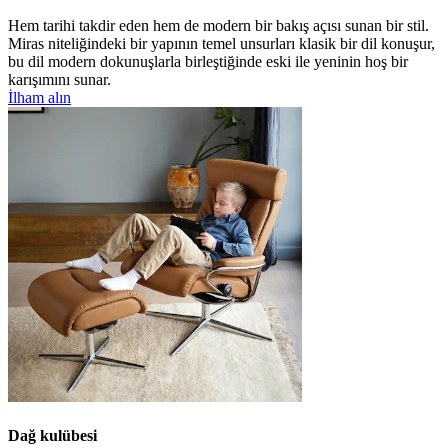
Hem tarihi takdir eden hem de modern bir bakış açısı sunan bir stil.
Miras niteliğindeki bir yapının temel unsurları klasik bir dil konuşur,
bu dil modern dokunuşlarla birleştiğinde eski ile yeninin hoş bir
karışımını sunar.
İlham alın
Dağ kulübesi