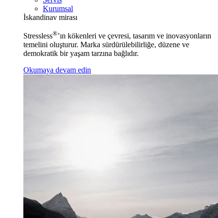
Kurumsal
İskandinav mirası
®
Stressless
’ın kökenleri ve çevresi, tasarım ve inovasyonların
temelini oluşturur. Marka sürdürülebilirliğe, düzene ve
demokratik bir yaşam tarzına bağlıdır.
Okumaya devam edin