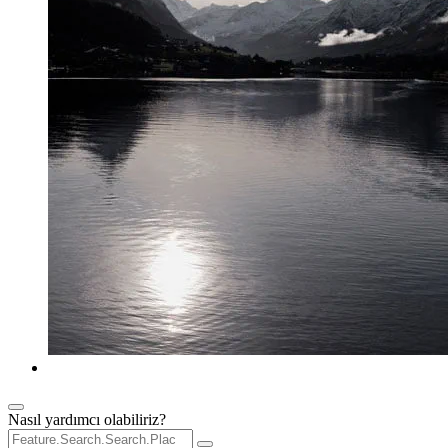
Nasıl yardımcı olabiliriz?