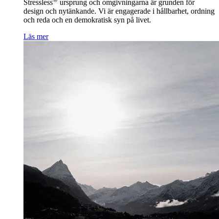
Stressless
ursprung och omgivningarna är grunden för
design och nytänkande. Vi är engagerade i hållbarhet, ordning
och reda och en demokratisk syn på livet.
Läs mer