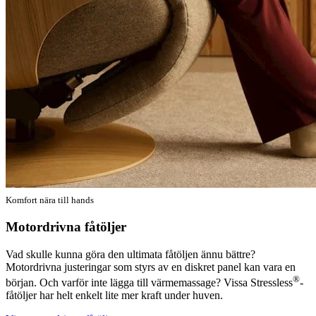
Komfort nära till hands
Motordrivna fåtöljer
Vad skulle kunna göra den ultimata fåtöljen ännu bättre?
Motordrivna justeringar som styrs av en diskret panel kan vara en
®
början. Och varför inte lägga till värmemassage? Vissa Stressless
-
fåtöljer har helt enkelt lite mer kraft under huven.