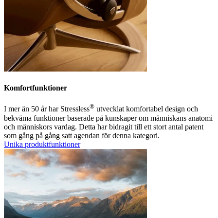
Komfortfunktioner
®
I mer än 50 år har Stressless
utvecklat komfortabel design och
bekväma funktioner baserade på kunskaper om människans anatomi
och människors vardag. Detta har bidragit till ett stort antal patent
som gång på gång satt agendan för denna kategori.
Unika produktfunktioner