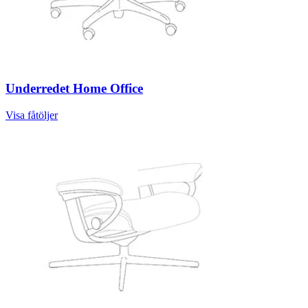
Underredet Home Office
Visa fåtöljer