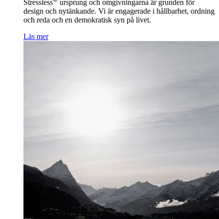
Stressless
ursprung och omgivningarna är grunden för
design och nytänkande. Vi är engagerade i hållbarhet, ordning
och reda och en demokratisk syn på livet.
Läs mer