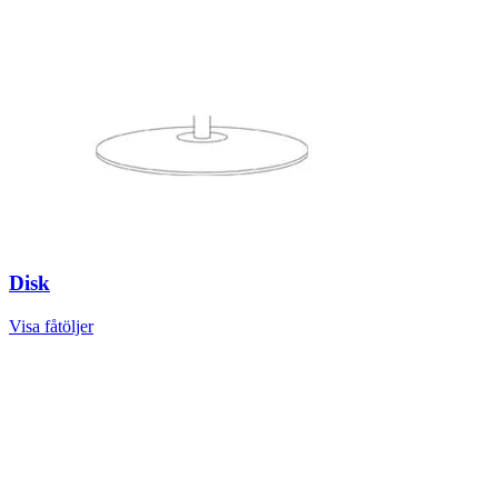
Disk
Visa fåtöljer