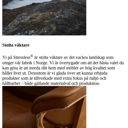
Stolta väktare
®
Vi på Stressless
är stolta väktare av det vackra landskap som
omger vår fabrik i Norge. Vi är övertygade om att det bästa valet du
kan göra är att inreda ditt hem med möbler av hög kvalitet som
håller livet ut. Dessutom är vi glada över att kunna erbjuda
produkter som är tillverkade med extra fokus på miljö och
hållbarhet – både gällande materialval och produktion.