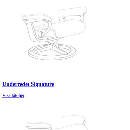
Underredet Signature
Visa fåtöljer