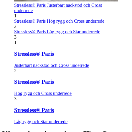
Stressless® Paris
Justerbart nackstöd och Cross
underrede
1
Stressless® Paris
Hög rygg och Cross underrede
2
Stressless® Paris
Låg rygg och Star underrede
3
1
Stressless® Paris
Justerbart nackstöd och Cross underrede
2
Stressless® Paris
Hög rygg och Cross underrede
3
Stressless® Paris
Låg rygg och Star underrede