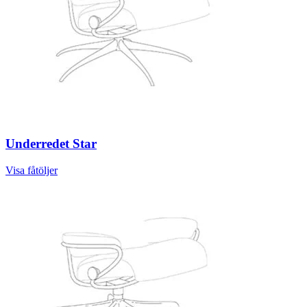
Underredet Star
Visa fåtöljer