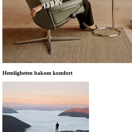
Hemligheten bakom komfort