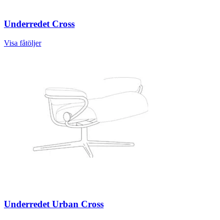
Underredet Cross
Visa fåtöljer
Underredet Urban Cross