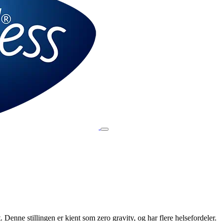
 Denne stillingen er kjent som zero gravity, og har flere helsefordeler.