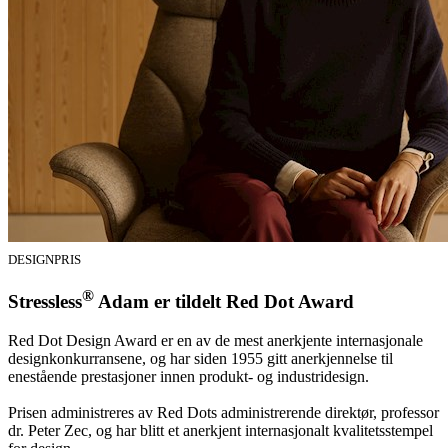
DESIGNPRIS
®
Stressless
Adam er tildelt Red Dot Award
Red Dot Design Award er en av de mest anerkjente internasjonale
designkonkurransene, og har siden 1955 gitt anerkjennelse til
enestående prestasjoner innen produkt- og industridesign.
Prisen administreres av Red Dots administrerende direktør, professor
dr. Peter Zec, og har blitt et anerkjent internasjonalt kvalitetsstempel