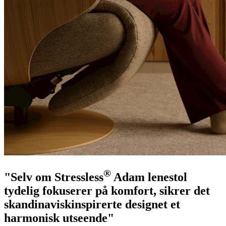
®
"Selv om Stressless
Adam lenestol
tydelig fokuserer på komfort, sikrer det
skandinaviskinspirerte designet et
harmonisk utseende"