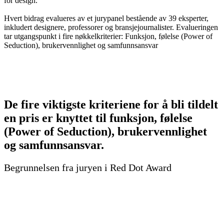
for design.
Hvert bidrag evalueres av et jurypanel bestående av 39 eksperter,
inkludert designere, professorer og bransjejournalister. Evalueringen
tar utgangspunkt i fire nøkkelkriterier: Funksjon, følelse (Power of
Seduction), brukervennlighet og samfunnsansvar
De fire viktigste kriteriene for å bli tildelt
en pris er knyttet til funksjon, følelse
(Power of Seduction), brukervennlighet
og samfunnsansvar.
Begrunnelsen fra juryen i Red Dot Award