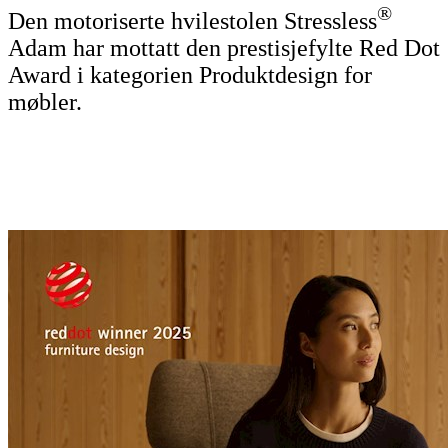
®
Den motoriserte hvilestolen Stressless
Adam har mottatt den prestisjefylte Red Dot
Award i kategorien Produktdesign for
møbler.