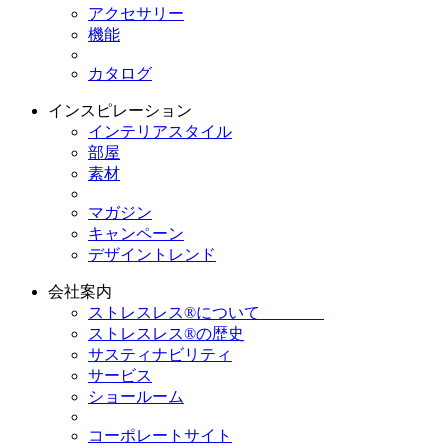
アクセサリー
機能
カタログ
インスピレーション
インテリアスタイル
部屋
素材
マガジン
キャンペーン
デザイントレンド
会社案内
ストレスレス®について
ストレスレス®の歴史
サスティナビリティ
サービス
ショールーム
コーポレートサイト