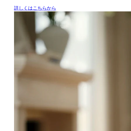
詳しくはこちらから