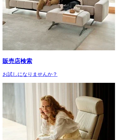
販売店検索
お試しになりませんか？