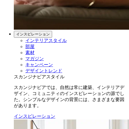
インスピレーション
インテリアスタイル
部屋
素材
マガジン
キャンペーン
デザイントレンド
スカンジナビアスタイル
スカンジナビアでは、自然は常に建築、インテリアデ
ザイン、コミュニティのインスピレーションの源でし
た。シンプルなデザインの背景には、さまざまな要因
があります。
インスピレーション