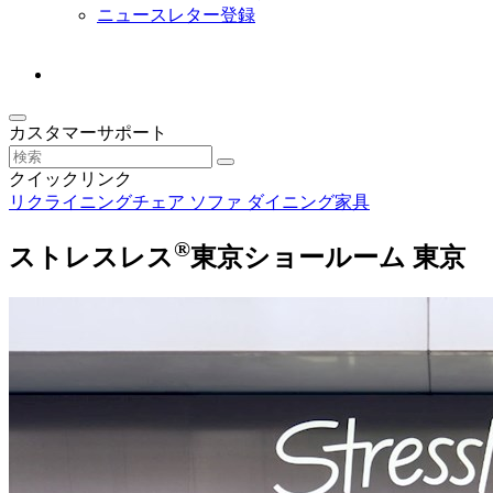
ニュースレター登録
カスタマーサポート
クイックリンク
リクライニングチェア
ソファ
ダイニング家具
®
ストレスレス
東京ショールーム
東京