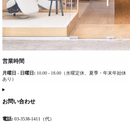
営業時間
月曜日 - 日曜日:
10.00 - 18.00（水曜定休、夏季・年末年始休
あり）
お問い合わせ
電話:
03-3538-1411（代）