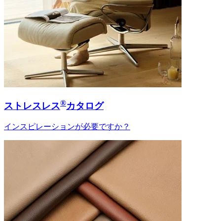
®
ストレスレス
カタログ
インスピレーションが必要ですか？