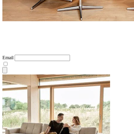
Email