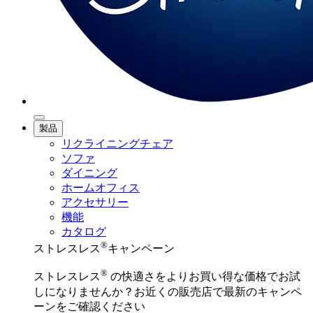
製品
リクライニングチェア
ソファ
ダイニング
ホームオフィス
アクセサリー
機能
カタログ
®
ストレスレス
キャンペーン
®
ストレスレス
の快適さをよりお買い得な価格でお試
しになりませんか？お近くの販売店で最新のキャンペ
ーンをご確認ください