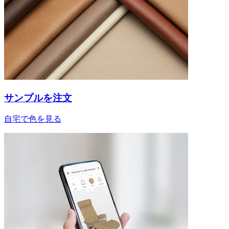
サンプルを注文
自宅で色を見る