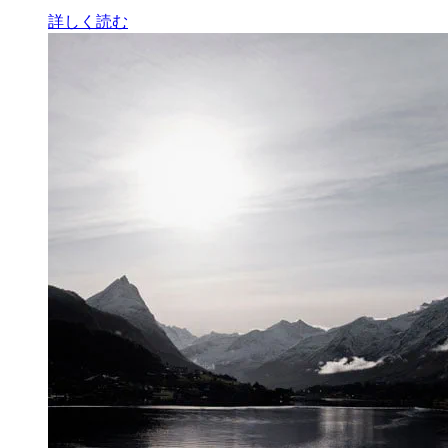
詳しく読む