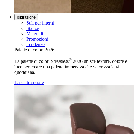
Ispirazione
Stili per interni
Stanze
Materiali
Promozioni
Tendenze
Palette di colori 2026
®
La palette di colori Stressless
2026 unisce texture, colore e
luce per creare una palette immersiva che valorizza la vita
quotidiana.
Lasciati ispirare