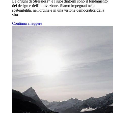
Le origini di Stressless
e i suoi dintorni sono il fondamento
del design e dell'innovazione. Siamo impegnati nella
sostenibilità, nell'ordine e in una visione democratica della
vita.
Continua a leggere