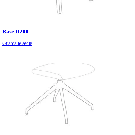
Base D200
Guarda le sedie