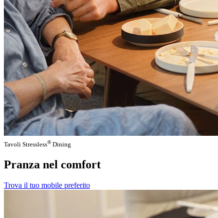
®
Tavoli Stressless
Dining
Pranza nel comfort
Trova il tuo mobile preferito