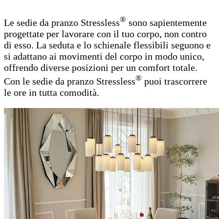
®
Le sedie da pranzo Stressless
sono sapientemente
progettate per lavorare con il tuo corpo, non contro
di esso. La seduta e lo schienale flessibili seguono e
si adattano ai movimenti del corpo in modo unico,
offrendo diverse posizioni per un comfort totale.
®
Con le sedie da pranzo Stressless
puoi trascorrere
le ore in tutta comodità.