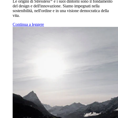
Le origini di Stressless
e i suoi dintorni sono il fondamento
del design e dell'innovazione. Siamo impegnati nella
sostenibilità, nell'ordine e in una visione democratica della
vita.
Continua a leggere