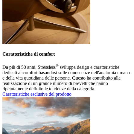
Caratteristiche di comfort
®
Da più di 50 anni, Stressless
sviluppa design e caratteristiche
dedicati al comfort basandosi sulle conoscenze dell'anatomia umana
e della vita quotidiana delle persone. Questo ha contribuito alla
realizzazione di un grande numero di brevetti che hanno
ripetutamente definito le tendenze della categoria.
Caratteristiche esclusive del prodotto