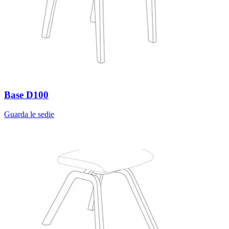
Base D100
Guarda le sedie