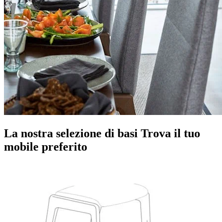
La nostra selezione di basi
Trova il tuo
mobile preferito