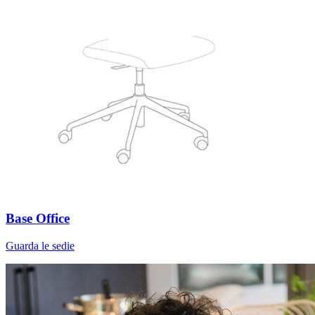
Base Office
Guarda le sedie