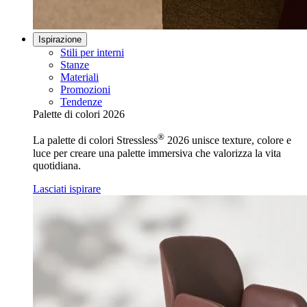
Ispirazione
Stili per interni
Stanze
Materiali
Promozioni
Tendenze
Palette di colori 2026
®
La palette di colori Stressless
2026 unisce texture, colore e
luce per creare una palette immersiva che valorizza la vita
quotidiana.
Lasciati ispirare