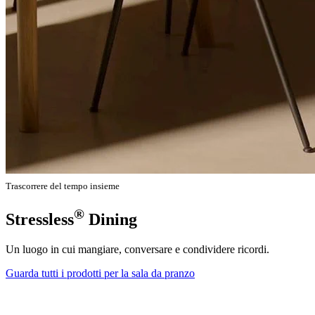
Trascorrere del tempo insieme
®
Stressless
Dining
Un luogo in cui mangiare, conversare e condividere ricordi.
Guarda tutti i prodotti per la sala da pranzo