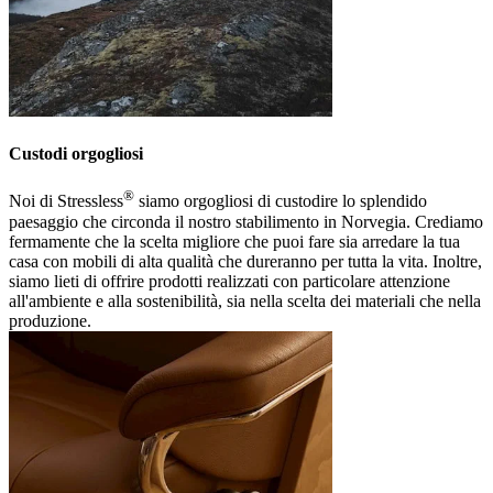
Custodi orgogliosi
®
Noi di Stressless
siamo orgogliosi di custodire lo splendido
paesaggio che circonda il nostro stabilimento in Norvegia. Crediamo
fermamente che la scelta migliore che puoi fare sia arredare la tua
casa con mobili di alta qualità che dureranno per tutta la vita. Inoltre,
siamo lieti di offrire prodotti realizzati con particolare attenzione
all'ambiente e alla sostenibilità, sia nella scelta dei materiali che nella
produzione.