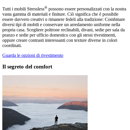
®
Tutti i mobili Stressless
possono essere personalizzati con la nostra
vasta gamma di materiali e finiture. Ciò significa che è possibile
essere davvero creativi o rimanere fedeli alla tradizione: Combinare
diversi tipi di mobili e conservare un arredamento uniforme nella
propria casa. Scegliere poltrone reclinabili, divani, sedie per sala da
pranzo e sedie per ufficio domestico con gli stessi rivestimenti,
oppure creare contrasti interessanti con texture diverse in colori
coordinati.
Guarda le opzioni di rivestimento
Il segreto del comfort