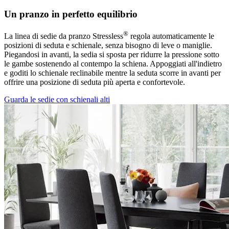
Un pranzo in perfetto equilibrio
®
La linea di sedie da pranzo Stressless
regola automaticamente le
posizioni di seduta e schienale, senza bisogno di leve o maniglie.
Piegandosi in avanti, la sedia si sposta per ridurre la pressione sotto
le gambe sostenendo al contempo la schiena. Appoggiati all'indietro
e goditi lo schienale reclinabile mentre la seduta scorre in avanti per
offrire una posizione di seduta più aperta e confortevole.
Guarda le sedie con schienali alti