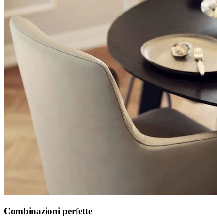
Combinazioni perfette