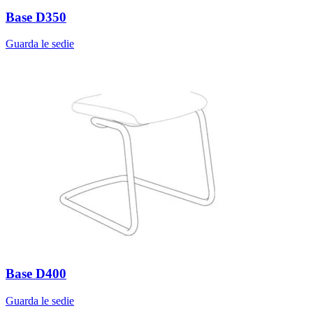
Base D350
Guarda le sedie
Base D400
Guarda le sedie