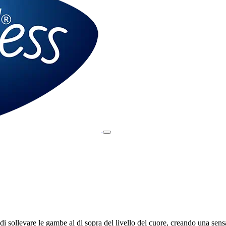
 sollevare le gambe al di sopra del livello del cuore, creando una sensa