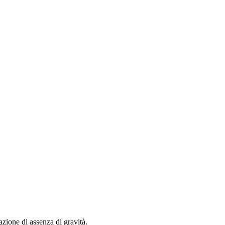
zione di assenza di gravità.