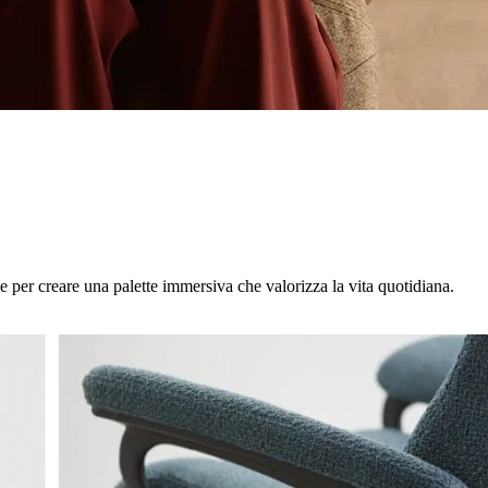
e per creare una palette immersiva che valorizza la vita quotidiana.