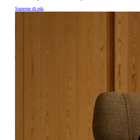
Saperne di più