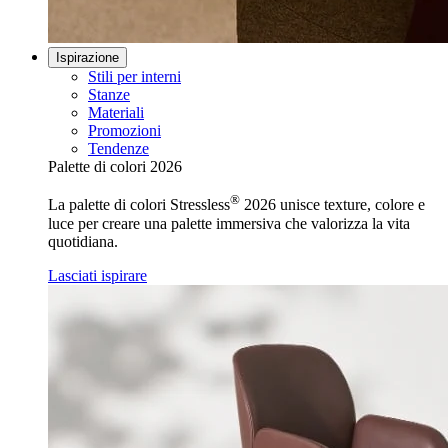
Ispirazione
Stili per interni
Stanze
Materiali
Promozioni
Tendenze
Palette di colori 2026
®
La palette di colori Stressless
2026 unisce texture, colore e
luce per creare una palette immersiva che valorizza la vita
quotidiana.
Lasciati ispirare