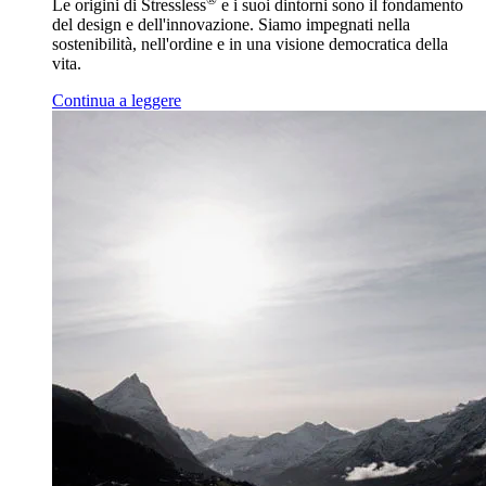
Le origini di Stressless
e i suoi dintorni sono il fondamento
del design e dell'innovazione. Siamo impegnati nella
sostenibilità, nell'ordine e in una visione democratica della
vita.
Continua a leggere