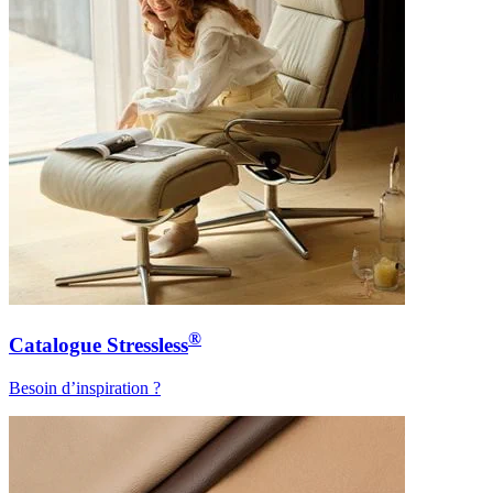
®
Catalogue Stressless
Besoin d’inspiration ?