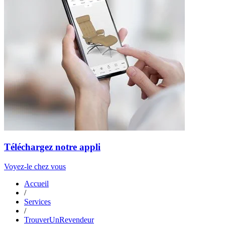
Téléchargez notre appli
Voyez-le chez vous
Accueil
/
Services
/
TrouverUnRevendeur