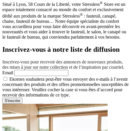
®
Situé à Lyon, 58 Cours de la Liberté, votre Stressless
Store est un
espace totalement consacré au monde du confort et exclusivement
®
dédié aux produits de la marque Stressless
: fauteuil, canapé,
chaise, fauteuil de bureau… Notre équipe spécialiste du confort
vous accueillera pour vous faire découvrir en avant-première les
nouveautés et vous aider à trouver le fauteuil, le salon, le canapé ou
le fauteuil de bureau, qui conviendra parfaitement à vos besoins.
Inscrivez-vous à notre liste de diffusion
Inscrivez-vous pour recevoir des annonces de nouveaux produits,
des mises à jour sur notre collection et de l’inspiration par courriel.
Email
Ekornes souhaitera peut-être vous envoyer des e-mails à l’avenir
concernant des produits et des offres promotionnelles susceptibles de
vous intéresser. Veuillez cocher la case si vous êtes d’accord pour
recevoir des informations de ce type.