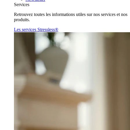
Services
Retrouvez toutes les informations utiles sur nos services et nos
produits.
Les services Stressless®