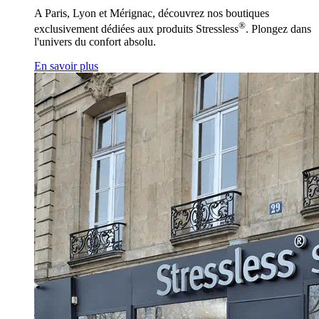
A Paris, Lyon et Mérignac, découvrez nos boutiques
®
exclusivement dédiées aux produits Stressless
. Plongez dans
l'univers du confort absolu.
En savoir plus