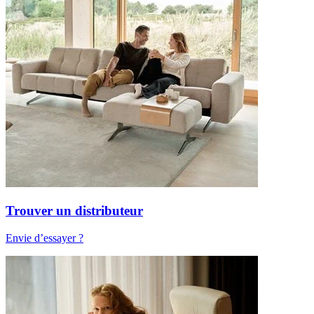
Trouver un distributeur
Envie d’essayer ?