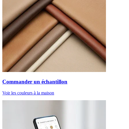
Commander un échantillon
Voir les couleurs à la maison