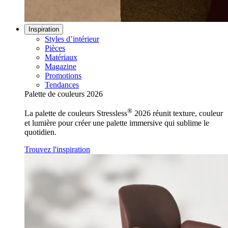
Inspiration
Styles d’intérieur
Pièces
Matériaux
Magazine
Promotions
Tendances
Palette de couleurs 2026
®
La palette de couleurs Stressless
2026 réunit texture, couleur
et lumière pour créer une palette immersive qui sublime le
quotidien.
Trouvez l'inspiration