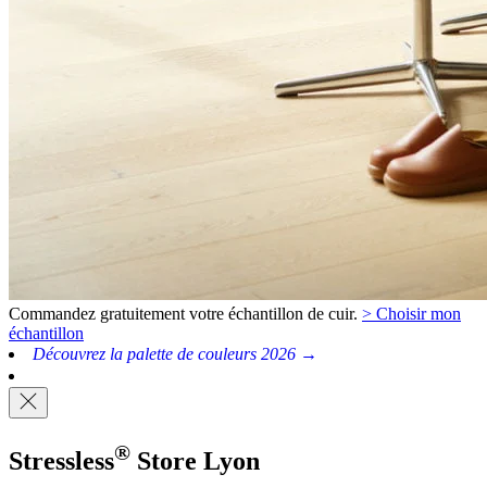
Commandez gratuitement votre échantillon de cuir.
> Choisir mon
échantillon
Découvrez la palette de couleurs 2026 →
®
Stressless
Store
Lyon