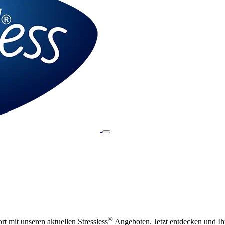
®
t mit unseren aktuellen Stressless
Angeboten. Jetzt entdecken und Ihr