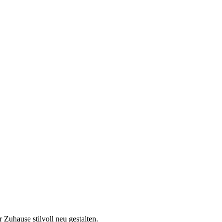
 Zuhause stilvoll neu gestalten.