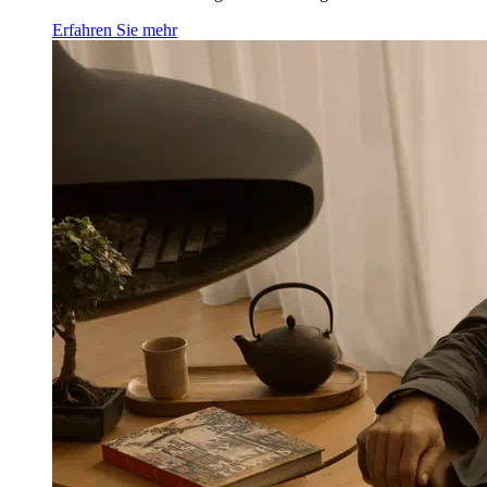
Erfahren Sie mehr