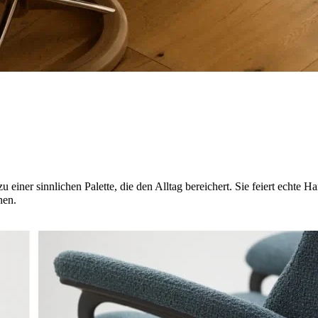
u einer sinnlichen Palette, die den Alltag bereichert. Sie feiert echt
nen.