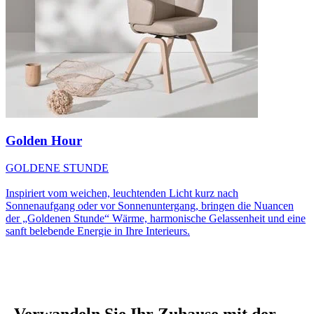
Golden Hour
GOLDENE STUNDE
Inspiriert vom weichen, leuchtenden Licht kurz nach
Sonnenaufgang oder vor Sonnenuntergang, bringen die Nuancen
der „Goldenen Stunde“ Wärme, harmonische Gelassenheit und eine
sanft belebende Energie in Ihre Interieurs.
„Verwandeln Sie Ihr Zuhause mit der