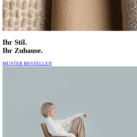
Ihr Stil.
Ihr Zuhause.
MUSTER BESTELLEN