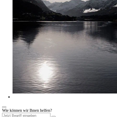
Wie können wir Ihnen helfen?