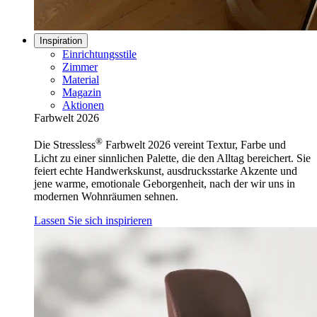
Inspiration
Einrichtungsstile
Zimmer
Material
Magazin
Aktionen
Farbwelt 2026
®
Die Stressless
Farbwelt 2026 vereint Textur, Farbe und
Licht zu einer sinnlichen Palette, die den Alltag bereichert. Sie
feiert echte Handwerkskunst, ausdrucksstarke Akzente und
jene warme, emotionale Geborgenheit, nach der wir uns in
modernen Wohnräumen sehnen.
Lassen Sie sich inspirieren