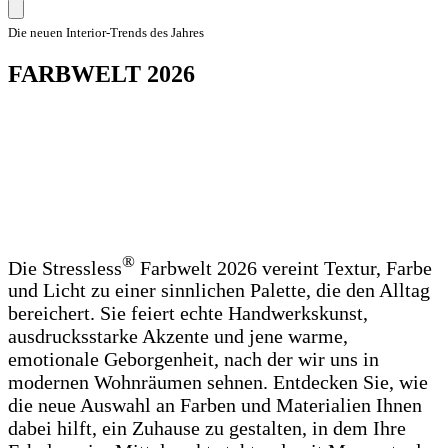
Die neuen Interior-Trends des Jahres
FARBWELT 2026
®
Die Stressless
Farbwelt 2026 vereint Textur, Farbe
und Licht zu einer sinnlichen Palette, die den Alltag
bereichert. Sie feiert echte Handwerkskunst,
ausdrucksstarke Akzente und jene warme,
emotionale Geborgenheit, nach der wir uns in
modernen Wohnräumen sehnen. Entdecken Sie, wie
die neue Auswahl an Farben und Materialien Ihnen
dabei hilft, ein Zuhause zu gestalten, in dem Ihre