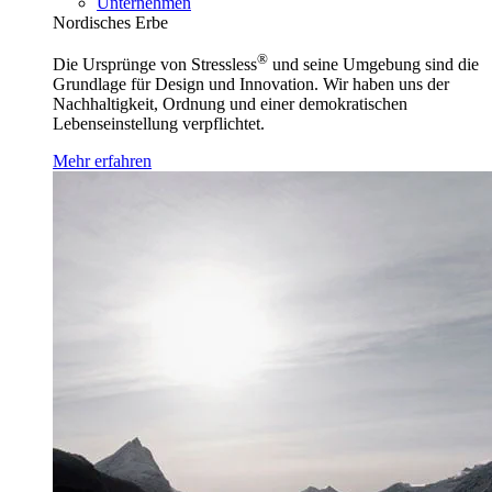
Unternehmen
Nordisches Erbe
®
Die Ursprünge von Stressless
und seine Umgebung sind die
Grundlage für Design und Innovation. Wir haben uns der
Nachhaltigkeit, Ordnung und einer demokratischen
Lebenseinstellung verpflichtet.
Mehr erfahren