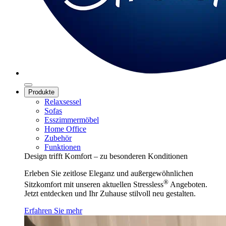
Produkte
Relaxsessel
Sofas
Esszimmermöbel
Home Office
Zubehör
Funktionen
Design trifft Komfort – zu besonderen Konditionen
Erleben Sie zeitlose Eleganz und außergewöhnlichen
®
Sitzkomfort mit unseren aktuellen Stressless
Angeboten.
Jetzt entdecken und Ihr Zuhause stilvoll neu gestalten.
Erfahren Sie mehr