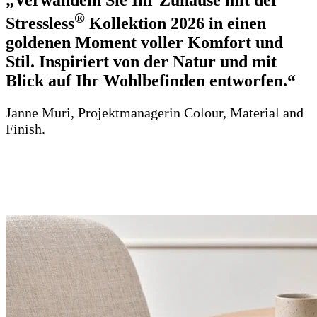
®
Stressless
Kollektion 2026 in einen
goldenen Moment voller Komfort und
Stil. Inspiriert von der Natur und mit
Blick auf Ihr Wohlbefinden entworfen.“
Janne Muri, Projektmanagerin Colour, Material and
Finish.