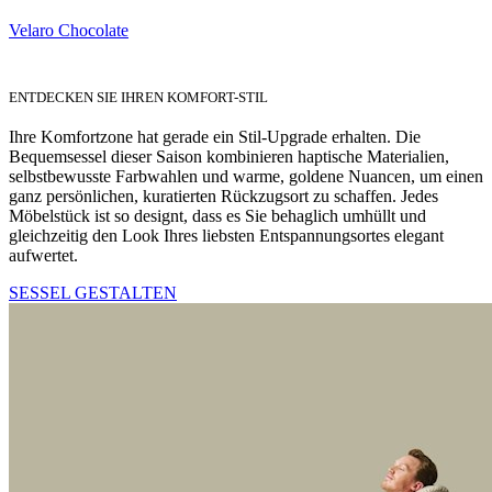
Velaro Chocolate
ENTDECKEN SIE IHREN KOMFORT-STIL
Ihre Komfortzone hat gerade ein Stil-Upgrade erhalten. Die
Bequemsessel dieser Saison kombinieren haptische Materialien,
selbstbewusste Farbwahlen und warme, goldene Nuancen, um einen
ganz persönlichen, kuratierten Rückzugsort zu schaffen. Jedes
Möbelstück ist so designt, dass es Sie behaglich umhüllt und
gleichzeitig den Look Ihres liebsten Entspannungsortes elegant
aufwertet.
SESSEL GESTALTEN