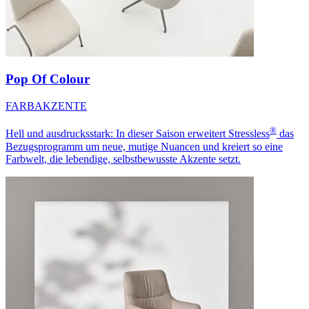
Pop Of Colour
FARBAKZENTE
®
Hell und ausdrucksstark: In dieser Saison erweitert Stressless
das
Bezugsprogramm um neue, mutige Nuancen und kreiert so eine
Farbwelt, die lebendige, selbstbewusste Akzente setzt.