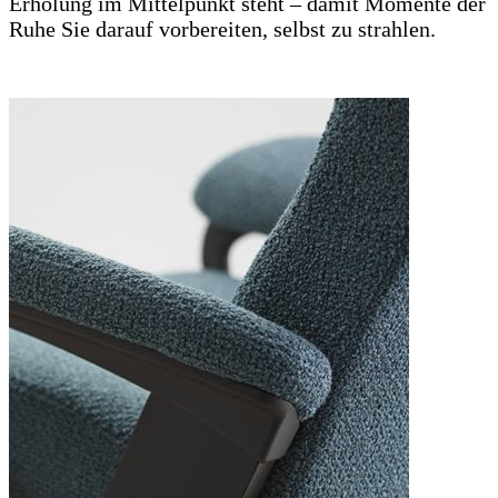
Erholung im Mittelpunkt steht – damit Momente der
Ruhe Sie darauf vorbereiten, selbst zu strahlen.