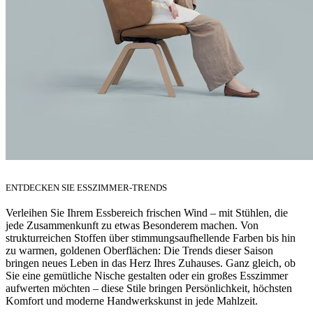
ENTDECKEN SIE ESSZIMMER-TRENDS
Verleihen Sie Ihrem Essbereich frischen Wind – mit Stühlen, die
jede Zusammenkunft zu etwas Besonderem machen. Von
strukturreichen Stoffen über stimmungsaufhellende Farben bis hin
zu warmen, goldenen Oberflächen: Die Trends dieser Saison
bringen neues Leben in das Herz Ihres Zuhauses. Ganz gleich, ob
Sie eine gemütliche Nische gestalten oder ein großes Esszimmer
aufwerten möchten – diese Stile bringen Persönlichkeit, höchsten
Komfort und moderne Handwerkskunst in jede Mahlzeit.