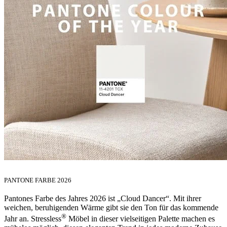
PANTONE FARBE 2026
Pantones Farbe des Jahres 2026 ist „Cloud Dancer“. Mit ihrer
weichen, beruhigenden Wärme gibt sie den Ton für das kommende
®
Jahr an. Stressless
Möbel in dieser vielseitigen Palette machen es