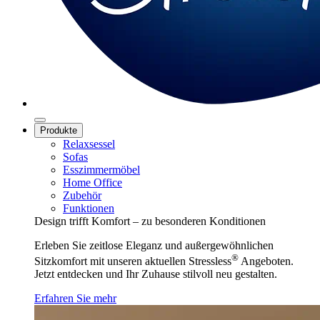
Produkte
Relaxsessel
Sofas
Esszimmermöbel
Home Office
Zubehör
Funktionen
Design trifft Komfort – zu besonderen Konditionen
Erleben Sie zeitlose Eleganz und außergewöhnlichen
®
Sitzkomfort mit unseren aktuellen Stressless
Angeboten.
Jetzt entdecken und Ihr Zuhause stilvoll neu gestalten.
Erfahren Sie mehr