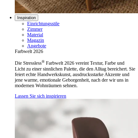
Inspiration
Einrichtungsstile
Zimmer
Material
Magazin
Angebote
Farbwelt 2026
®
Die Stressless
Farbwelt 2026 vereint Textur, Farbe und
Licht zu einer sinnlichen Palette, die den Alltag bereichert. Sie
feiert echte Handwerkskunst, ausdrucksstarke Akzente und
jene warme, emotionale Geborgenheit, nach der wir uns in
modernen Wohnräumen sehnen.
Lassen Sie sich inspirieren