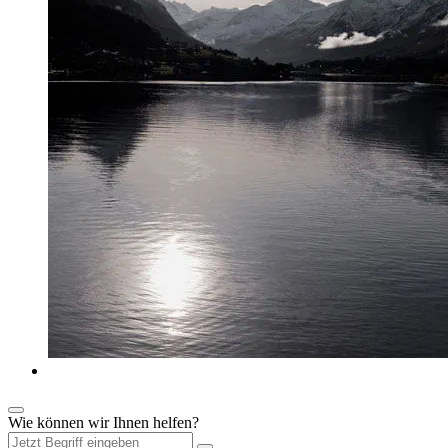
Wie können wir Ihnen helfen?