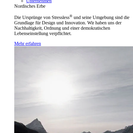
Unternehmen
Nordisches Erbe
®
Die Ursprünge von Stressless
und seine Umgebung sind die
Grundlage für Design und Innovation. Wir haben uns der
Nachhaltigkeit, Ordnung und einer demokratischen
Lebenseinstellung verpflichtet.
Mehr erfahren