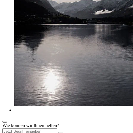
Wie können wir Ihnen helfen?