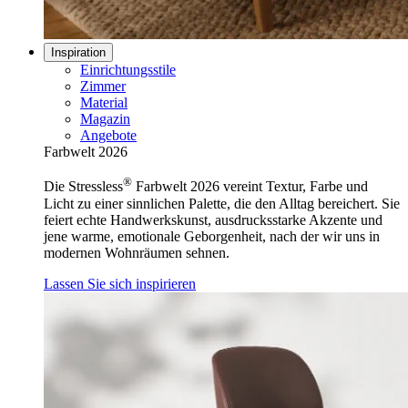
Inspiration
Einrichtungsstile
Zimmer
Material
Magazin
Angebote
Farbwelt 2026
®
Die Stressless
Farbwelt 2026 vereint Textur, Farbe und
Licht zu einer sinnlichen Palette, die den Alltag bereichert. Sie
feiert echte Handwerkskunst, ausdrucksstarke Akzente und
jene warme, emotionale Geborgenheit, nach der wir uns in
modernen Wohnräumen sehnen.
Lassen Sie sich inspirieren