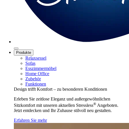
Produkte
Relaxsessel
Sofas
Esszimmermöbel
Home Office
Zubehör
Funktionen
Design trifft Komfort – zu besonderen Konditionen
Erleben Sie zeitlose Eleganz und außergewöhnlichen
®
Sitzkomfort mit unseren aktuellen Stressless
Angeboten.
Jetzt entdecken und Ihr Zuhause stilvoll neu gestalten.
Erfahren Sie mehr