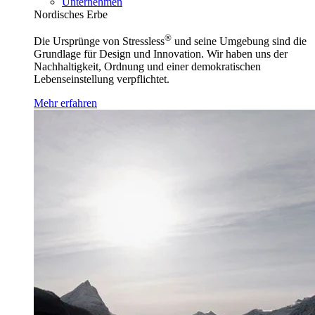
Unternehmen
Nordisches Erbe
®
Die Ursprünge von Stressless
und seine Umgebung sind die
Grundlage für Design und Innovation. Wir haben uns der
Nachhaltigkeit, Ordnung und einer demokratischen
Lebenseinstellung verpflichtet.
Mehr erfahren