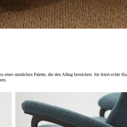
u einer sinnlichen Palette, die den Alltag bereichert. Sie feiert echt
nen.