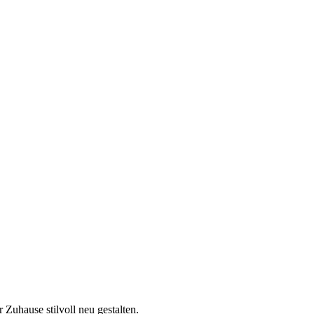
 Zuhause stilvoll neu gestalten.