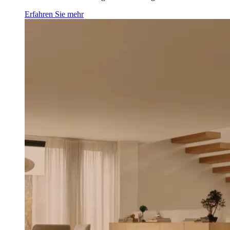
Erfahren Sie mehr