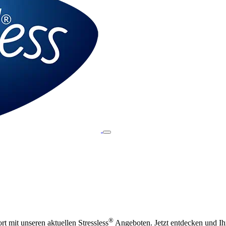
®
t mit unseren aktuellen Stressless
Angeboten. Jetzt entdecken und Ihr