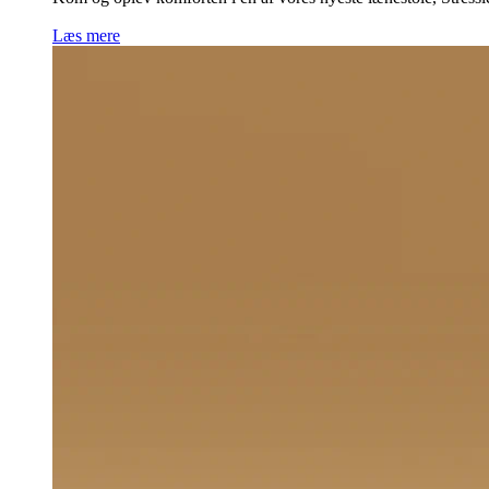
Læs mere