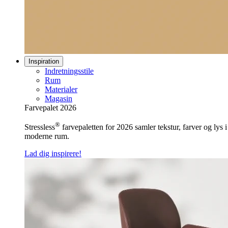
Inspiration
Indretningsstile
Rum
Materialer
Magasin
Farvepalet 2026
®
Stressless
farvepaletten for 2026 samler tekstur, farver og lys 
moderne rum.
Lad dig inspirere!