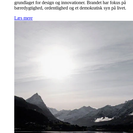
grundlaget for design og innovationer. Brandet har fokus på
bæredygtighed, ordentlighed og et demokratisk syn på livet.
Læs mere