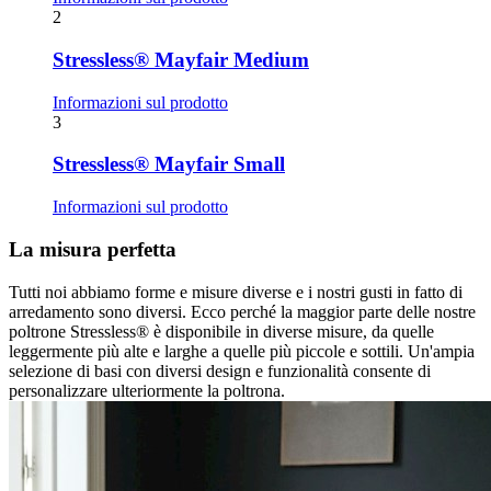
2
Stressless® Mayfair Medium
Informazioni sul prodotto
3
Stressless® Mayfair Small
Informazioni sul prodotto
La misura perfetta
Tutti noi abbiamo forme e misure diverse e i nostri gusti in fatto di
arredamento sono diversi. Ecco perché la maggior parte delle nostre
poltrone Stressless® è disponibile in diverse misure, da quelle
leggermente più alte e larghe a quelle più piccole e sottili. Un'ampia
selezione di basi con diversi design e funzionalità consente di
personalizzare ulteriormente la poltrona.