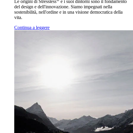
Le origini di Stressless
e i suoi dintorni sono il fondamento
del design e dell'innovazione. Siamo impegnati nella
sostenibilità, nell'ordine e in una visione democratica della
vita.
Continua a leggere