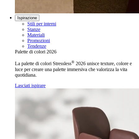
Ispirazione
Stili per interni
Stanze
Materiali
Promozioni
Tendenze
Palette di colori 2026
®
La palette di colori Stressless
2026 unisce texture, colore e
luce per creare una palette immersiva che valorizza la vita
quotidiana.
Lasciati ispirare