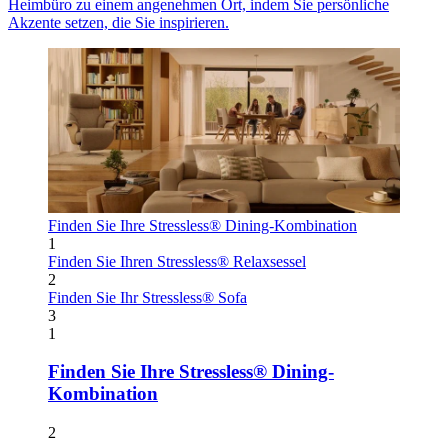
Heimbüro zu einem angenehmen Ort, indem Sie persönliche
Akzente setzen, die Sie inspirieren.
Finden Sie Ihre Stressless® Dining-Kombination
1
Finden Sie Ihren Stressless® Relaxsessel
2
Finden Sie Ihr Stressless® Sofa
3
1
Finden Sie Ihre Stressless® Dining-
Kombination
2