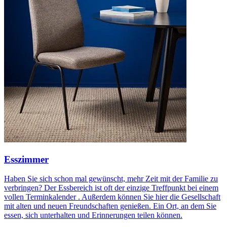
Esszimmer
Haben Sie sich schon mal gewünscht, mehr Zeit mit der Familie zu
verbringen? Der Essbereich ist oft der einzige Treffpunkt bei einem
vollen Terminkalender . Außerdem können Sie hier die Gesellschaft
mit alten und neuen Freundschaften genießen. Ein Ort, an dem Sie
essen, sich unterhalten und Erinnerungen teilen können.