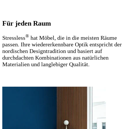
Für jeden Raum
®
Stressless
hat Möbel, die in die meisten Räume
passen. Ihre wiedererkennbare Optik entspricht der
nordischen Designtradition und basiert auf
durchdachten Kombinationen aus natürlichen
Materialien und langlebiger Qualität.