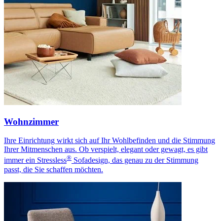
Wohnzimmer
Ihre Einrichtung wirkt sich auf Ihr Wohlbefinden und die Stimmung
Ihrer Mitmenschen aus. Ob verspielt, elegant oder gewagt, es gibt
®
immer ein Stressless
Sofadesign, das genau zu der Stimmung
passt, die Sie schaffen möchten.