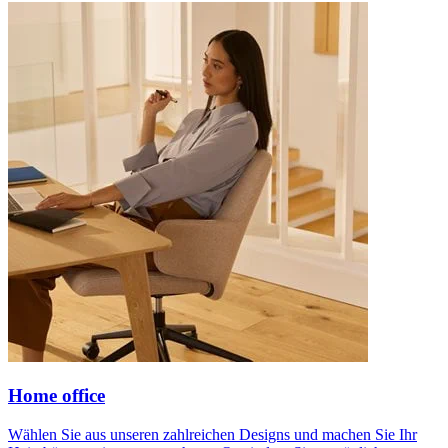
Home office
Wählen Sie aus unseren zahlreichen Designs und machen Sie Ihr