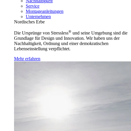
Nachhaltigkeit
Service
Montageanleitungen
Unternehmen
Nordisches Erbe
®
Die Ursprünge von Stressless
und seine Umgebung sind die
Grundlage für Design und Innovation. Wir haben uns der
Nachhaltigkeit, Ordnung und einer demokratischen
Lebenseinstellung verpflichtet.
Mehr erfahren