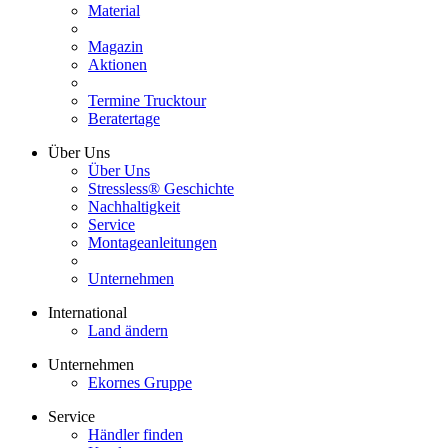
Material
Magazin
Aktionen
Termine Trucktour
Beratertage
Über Uns
Über Uns
Stressless® Geschichte
Nachhaltigkeit
Service
Montageanleitungen
Unternehmen
International
Land ändern
Unternehmen
Ekornes Gruppe
Service
Händler finden