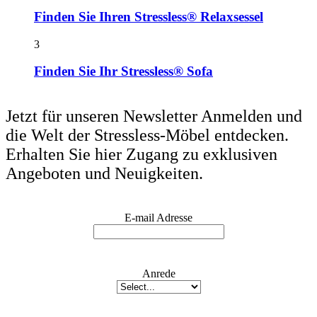
Finden Sie Ihren Stressless® Relaxsessel
3
Finden Sie Ihr Stressless® Sofa
Jetzt für unseren Newsletter Anmelden und
die Welt der Stressless-Möbel entdecken.
Erhalten Sie hier Zugang zu exklusiven
Angeboten und Neuigkeiten.
E-mail Adresse
Anrede