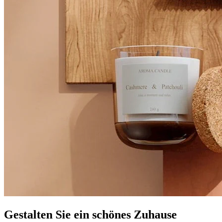
Gestalten Sie ein schönes Zuhause