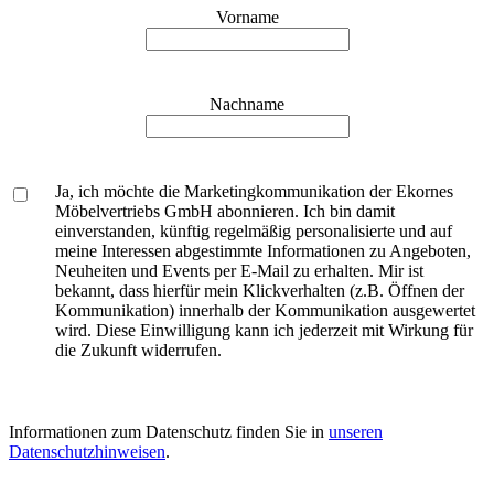
Vorname
Nachname
Ja, ich möchte die Marketingkommunikation der Ekornes
Möbelvertriebs GmbH abonnieren. Ich bin damit
einverstanden, künftig regelmäßig personalisierte und auf
meine Interessen abgestimmte Informationen zu Angeboten,
Neuheiten und Events per E-Mail zu erhalten. Mir ist
bekannt, dass hierfür mein Klickverhalten (z.B. Öffnen der
Kommunikation) innerhalb der Kommunikation ausgewertet
wird. Diese Einwilligung kann ich jederzeit mit Wirkung für
die Zukunft widerrufen.
Informationen zum Datenschutz finden Sie in
unseren
Datenschutzhinweisen
.