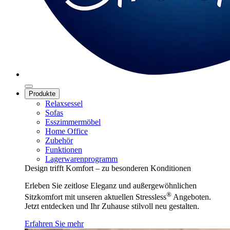
Produkte
Relaxsessel
Sofas
Esszimmermöbel
Home Office
Zubehör
Funktionen
Lagerwarenprogramm
Design trifft Komfort – zu besonderen Konditionen
Erleben Sie zeitlose Eleganz und außergewöhnlichen
®
Sitzkomfort mit unseren aktuellen Stressless
Angeboten.
Jetzt entdecken und Ihr Zuhause stilvoll neu gestalten.
Erfahren Sie mehr