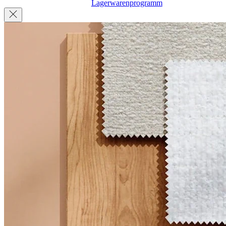
Lagerwarenprogramm