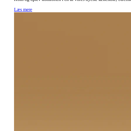
Læs mere