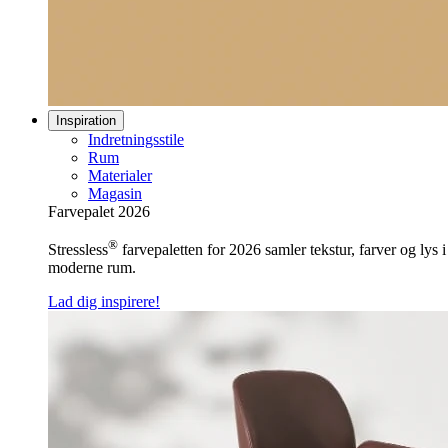
Inspiration
Indretningsstile
Rum
Materialer
Magasin
Farvepalet 2026
®
Stressless
farvepaletten for 2026 samler tekstur, farver og lys 
moderne rum.
Lad dig inspirere!