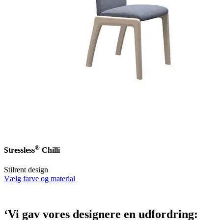
®
Stressless
Chilli
Stilrent design
Vælg farve og material
‘Vi gav vores designere en udfordring: