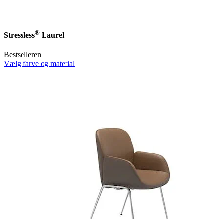
®
Stressless
Laurel
Bestselleren
Vælg farve og material