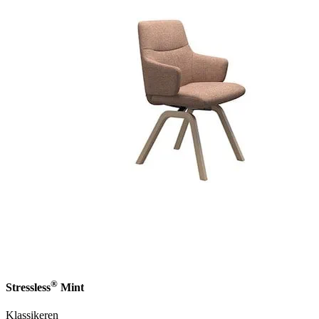
®
Stressless
Mint
Klassikeren