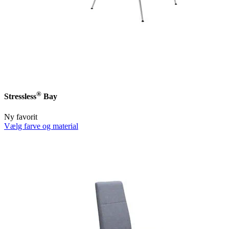
®
Stressless
Bay
Ny favorit
Vælg farve og material