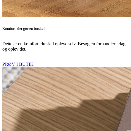
Komfort, der gør en forskel
Dette er en komfort, du skal opleve selv. Besøg en forhandler i dag
og oplev det.
PRØV I BUTIK