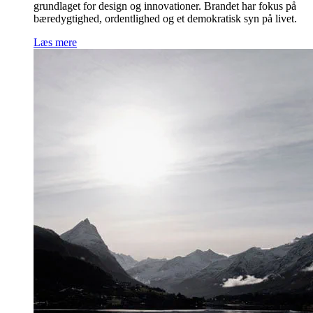
grundlaget for design og innovationer. Brandet har fokus på
bæredygtighed, ordentlighed og et demokratisk syn på livet.
Læs mere