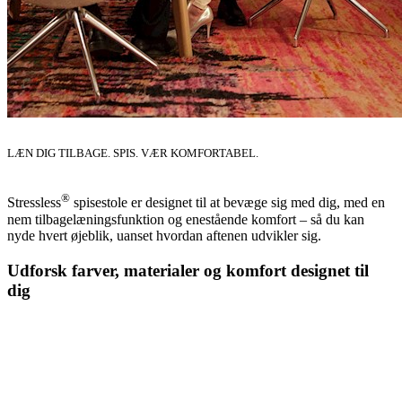
LÆN DIG TILBAGE. SPIS. VÆR KOMFORTABEL.
®
Stressless
spisestole er designet til at bevæge sig med dig, med en
nem tilbagelæningsfunktion og enestående komfort – så du kan
nyde hvert øjeblik, uanset hvordan aftenen udvikler sig.
Udforsk farver, materialer og komfort designet til
dig