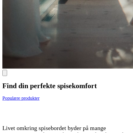
Find din perfekte spisekomfort
Populære produkter
Livet omkring spisebordet byder på mange