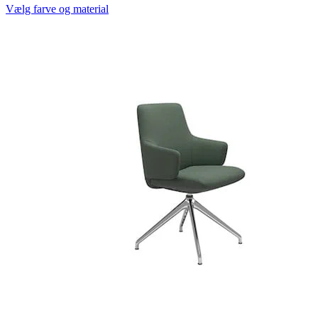
Vælg farve og material