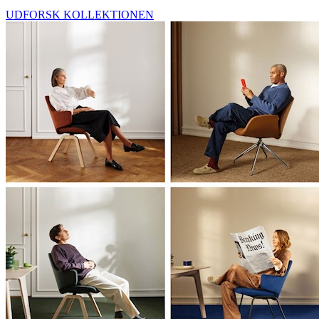
UDFORSK KOLLEKTIONEN