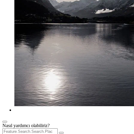
Nasıl yardımcı olabiliriz?