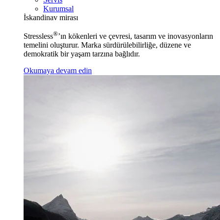
Kurumsal
İskandinav mirası
®
Stressless
’ın kökenleri ve çevresi, tasarım ve inovasyonların
temelini oluşturur. Marka sürdürülebilirliğe, düzene ve
demokratik bir yaşam tarzına bağlıdır.
Okumaya devam edin