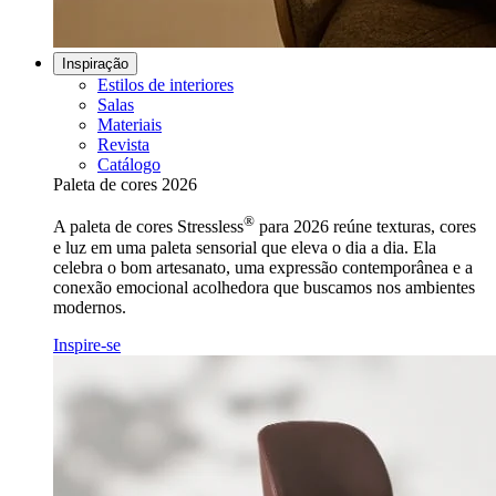
Inspiração
Estilos de interiores
Salas
Materiais
Revista
Catálogo
Paleta de cores 2026
®
A paleta de cores Stressless
para 2026 reúne texturas, cores
e luz em uma paleta sensorial que eleva o dia a dia. Ela
celebra o bom artesanato, uma expressão contemporânea e a
conexão emocional acolhedora que buscamos nos ambientes
modernos.
Inspire-se