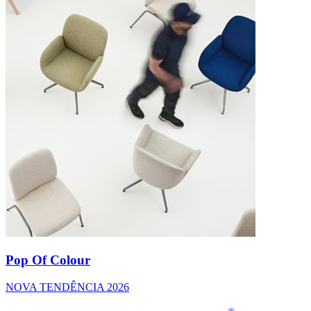
Pop Of Colour
NOVA TENDÊNCIA 2026