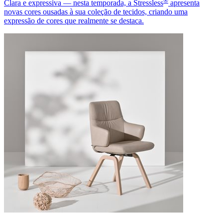
®
Clara e expressiva — nesta temporada, a Stressless
apresenta
novas cores ousadas à sua coleção de tecidos, criando uma
expressão de cores que realmente se destaca.