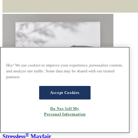
Hey! We use cookies to improve your experience, personalize content,
and analyze site traffic. Some data may be shared with our trusted
partners.
Accept Cookies
Do Not Sell My
Personal Information
®
Stressless
Mayfair