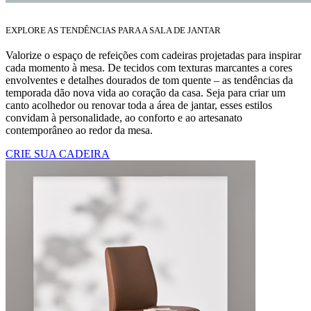
EXPLORE AS TENDÊNCIAS PARA A SALA DE JANTAR
Valorize o espaço de refeições com cadeiras projetadas para inspirar
cada momento à mesa. De tecidos com texturas marcantes a cores
envolventes e detalhes dourados de tom quente – as tendências da
temporada dão nova vida ao coração da casa. Seja para criar um
canto acolhedor ou renovar toda a área de jantar, esses estilos
convidam à personalidade, ao conforto e ao artesanato
contemporâneo ao redor da mesa.
CRIE SUA CADEIRA