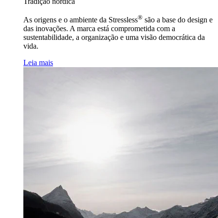
Tradição nórdica
®
As origens e o ambiente da Stressless
são a base do design e
das inovações. A marca está comprometida com a
sustentabilidade, a organização e uma visão democrática da
vida.
Leia mais