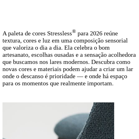
®
A paleta de cores Stressless
para 2026 reúne
textura, cores e luz em uma composição sensorial
que valoriza o dia a dia. Ela celebra o bom
artesanato, escolhas ousadas e a sensação acolhedora
que buscamos nos lares modernos. Descubra como
novas cores e materiais podem ajudar a criar um lar
onde o descanso é prioridade — e onde há espaço
para os momentos que realmente importam.