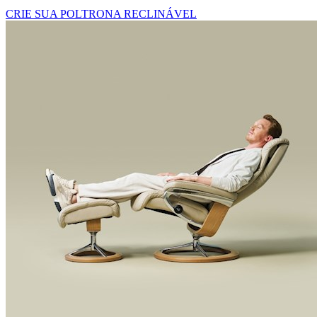
CRIE SUA POLTRONA RECLINÁVEL