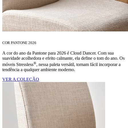
COR PANTONE 2026
A cor do ano da Pantone para 2026 é Cloud Dancer. Com sua
suavidade acolhedora e efeito calmante, ela define o tom do ano. Os
®
móveis Stressless
, nessa paleta versátil, tornam fácil incorporar a
tendência a qualquer ambiente moderno.
VER A COLEÇÃO