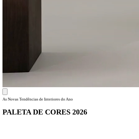
As Novas Tendências de Interiores do Ano
PALETA DE CORES 2026