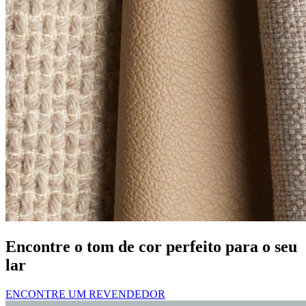
Encontre o tom de cor perfeito para o seu
lar
ENCONTRE UM REVENDEDOR