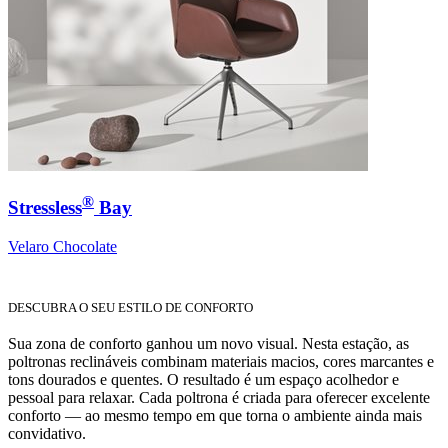
®
Stressless
Bay
Velaro Chocolate
DESCUBRA O SEU ESTILO DE CONFORTO
Sua zona de conforto ganhou um novo visual. Nesta estação, as
poltronas reclináveis combinam materiais macios, cores marcantes e
tons dourados e quentes. O resultado é um espaço acolhedor e
pessoal para relaxar. Cada poltrona é criada para oferecer excelente
conforto — ao mesmo tempo em que torna o ambiente ainda mais
convidativo.