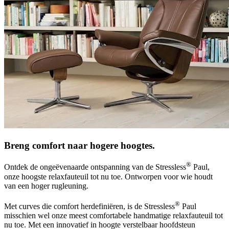
Breng comfort naar hogere hoogtes.
®
Ontdek de ongeëvenaarde ontspanning van de Stressless
Paul,
onze hoogste relaxfauteuil tot nu toe. Ontworpen voor wie houdt
van een hoger rugleuning.
®
Met curves die comfort herdefiniëren, is de Stressless
Paul
misschien wel onze meest comfortabele handmatige relaxfauteuil tot
nu toe. Met een innovatief in hoogte verstelbaar hoofdsteun