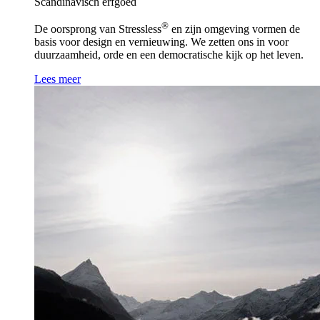
Scandinavisch erfgoed
®
De oorsprong van Stressless
en zijn omgeving vormen de
basis voor design en vernieuwing. We zetten ons in voor
duurzaamheid, orde en een democratische kijk op het leven.
Lees meer