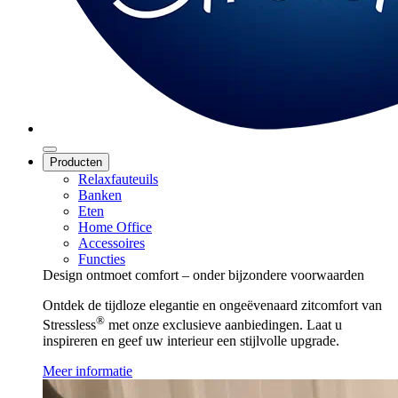
Producten
Relaxfauteuils
Banken
Eten
Home Office
Accessoires
Functies
Design ontmoet comfort – onder bijzondere voorwaarden
Ontdek de tijdloze elegantie en ongeëvenaard zitcomfort van
®
Stressless
met onze exclusieve aanbiedingen. Laat u
inspireren en geef uw interieur een stijlvolle upgrade.
Meer informatie