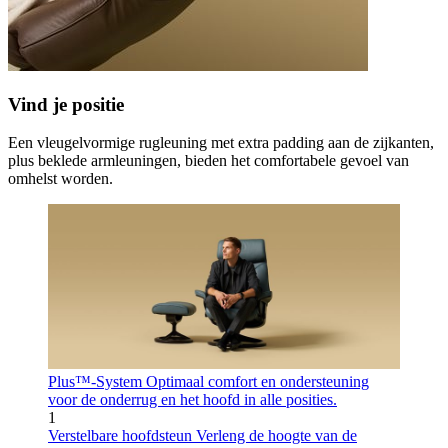
Vind je positie
Een vleugelvormige rugleuning met extra padding aan de zijkanten,
plus beklede armleuningen, bieden het comfortabele gevoel van
omhelst worden.
Plus™-System
Optimaal comfort en ondersteuning
voor de onderrug en het hoofd in alle posities.
1
Verstelbare hoofdsteun
Verleng de hoogte van de