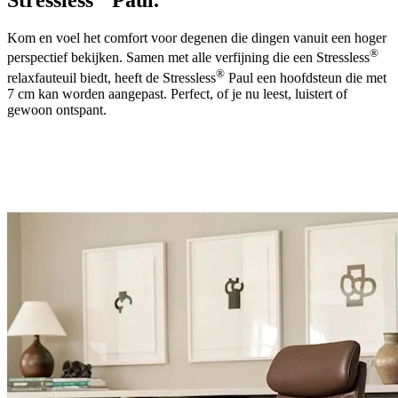
Stressless
Paul.
Kom en voel het comfort voor degenen die dingen vanuit een hoger
®
perspectief bekijken. Samen met alle verfijning die een Stressless
®
relaxfauteuil biedt, heeft de Stressless
Paul een hoofdsteun die met
7 cm kan worden aangepast. Perfect, of je nu leest, luistert of
gewoon ontspant.