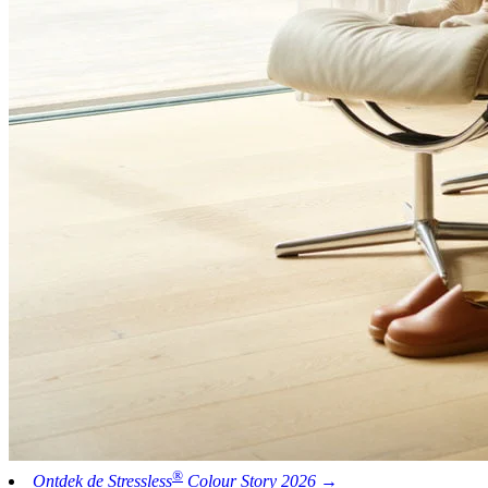
®
Ontdek de Stressless
Colour Story 2026 →