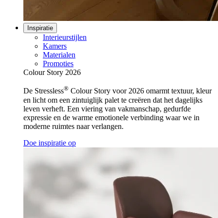
Inspiratie
Interieurstijlen
Kamers
Materialen
Promoties
Colour Story 2026
®
De Stressless
Colour Story voor 2026 omarmt textuur, kleur
en licht om een zintuiglijk palet te creëren dat het dagelijks
leven verheft. Een viering van vakmanschap, gedurfde
expressie en de warme emotionele verbinding waar we in
moderne ruimtes naar verlangen.
Doe inspiratie op