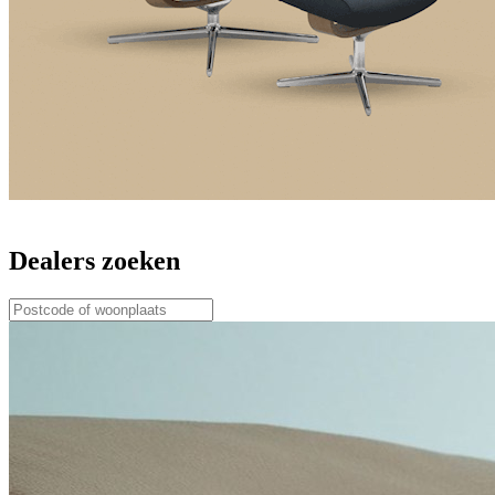
Dealers zoeken