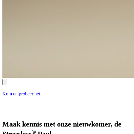
Kom en probeer het.
Maak kennis met onze nieuwkomer, de
®