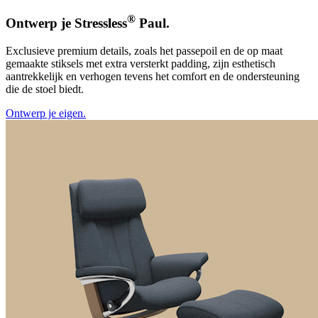
®
Ontwerp je Stressless
Paul.
Exclusieve premium details, zoals het passepoil en de op maat
gemaakte stiksels met extra versterkt padding, zijn esthetisch
aantrekkelijk en verhogen tevens het comfort en de ondersteuning
die de stoel biedt.
Ontwerp je eigen.