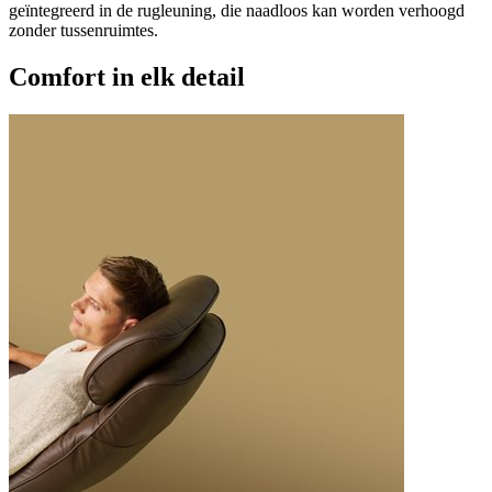
geïntegreerd in de rugleuning, die naadloos kan worden verhoogd
zonder tussenruimtes.
Comfort in elk detail