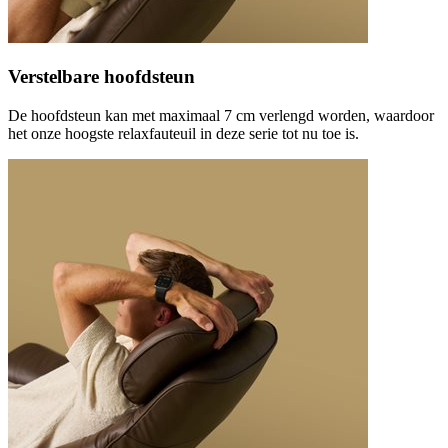
Verstelbare hoofdsteun
De hoofdsteun kan met maximaal 7 cm verlengd worden, waardoor
het onze hoogste relaxfauteuil in deze serie tot nu toe is.