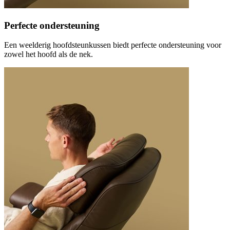
Perfecte ondersteuning
Een weelderig hoofdsteunkussen biedt perfecte ondersteuning voor
zowel het hoofd als de nek.