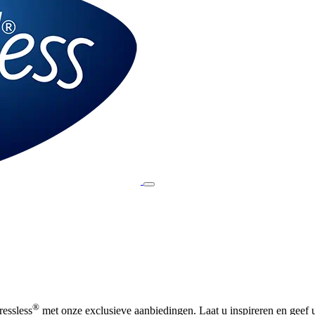
®
ressless
met onze exclusieve aanbiedingen. Laat u inspireren en geef uw