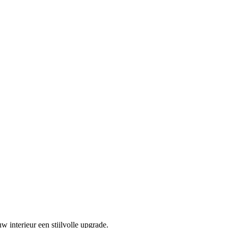
 interieur een stijlvolle upgrade.