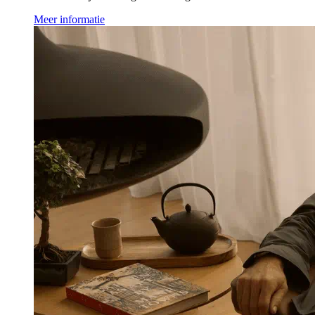
Meer informatie