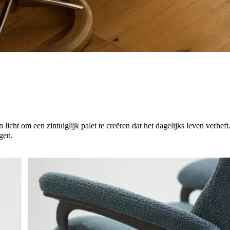
licht om een zintuiglijk palet te creëren dat het dagelijks leven verh
gen.