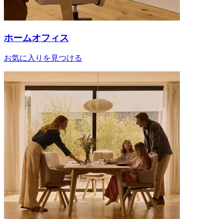
ホームオフィス
お気に入りを見つける