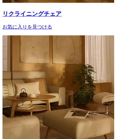
リクライニングチェア
お気に入りを見つける