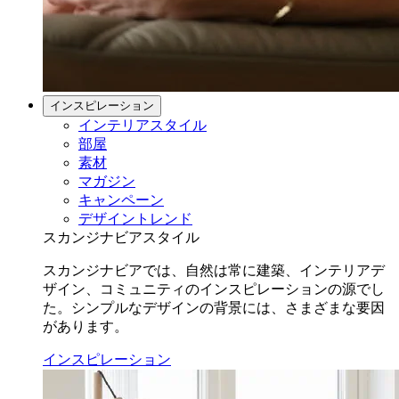
インスピレーション
インテリアスタイル
部屋
素材
マガジン
キャンペーン
デザイントレンド
スカンジナビアスタイル
スカンジナビアでは、自然は常に建築、インテリアデ
ザイン、コミュニティのインスピレーションの源でし
た。シンプルなデザインの背景には、さまざまな要因
があります。
インスピレーション