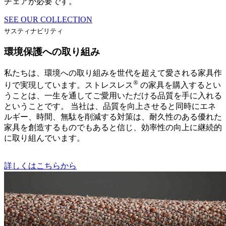
チェアが必要です。
SEE OUR COLLECTION
サスティナビリティ
環境保護への取り組み
私たちは、環境への取り組みを世代を超えて愛される家具作
®
りで実現しています。ストレスレス
の家具を購入するとい
うことは、一生を通してご愛用いただける品質を手に入れる
ということです。 当社は、品質を向上させると同時にエネ
ルギー、時間、無駄を削減する対策は、耐久性のある優れた
家具を創造するものでもあると信じ、効率性の向上に継続的
に取り組んでいます。
詳しくはこちらから