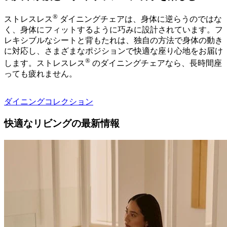
®
ストレスレス
ダイニングチェアは、身体に逆らうのではな
く、身体にフィットするように巧みに設計されています。フ
レキシブルなシートと背もたれは、独自の方法で身体の動き
に対応し、さまざまなポジションで快適な座り心地をお届け
®
します。ストレスレス
のダイニングチェアなら、長時間座
っても疲れません。
ダイニングコレクション
快適なリビングの最新情報