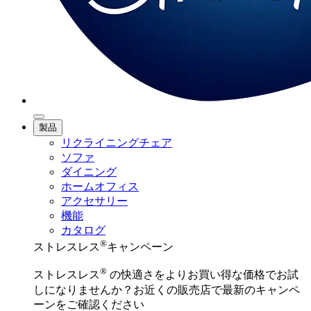
製品
リクライニングチェア
ソファ
ダイニング
ホームオフィス
アクセサリー
機能
カタログ
®
ストレスレス
キャンペーン
®
ストレスレス
の快適さをよりお買い得な価格でお試
しになりませんか？お近くの販売店で最新のキャンペ
ーンをご確認ください