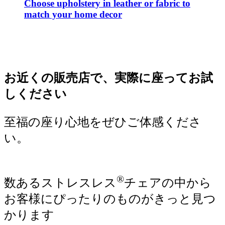
Choose upholstery in leather or fabric to
match your home decor
お近くの販売店で、実際に座ってお試
しください
至福の座り心地をぜひご体感くださ
い。
®
数あるストレスレス
チェアの中から
お客様にぴったりのものがきっと見つ
かります