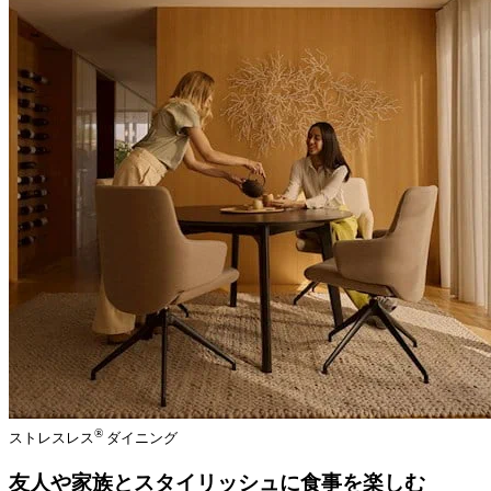
®
ストレスレス
ダイニング
友人や家族とスタイリッシュに食事を楽しむ