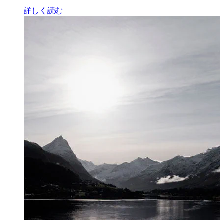
詳しく読む