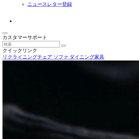
ニュースレター登録
カスタマーサポート
クイックリンク
リクライニングチェア
ソファ
ダイニング家具