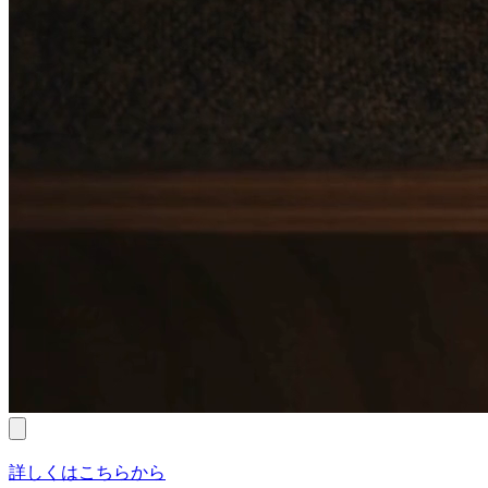
詳しくはこちらから