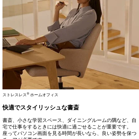
®
ストレスレス
ホームオフィス
快適でスタイリッシュな書斎
書斎、小さな学習スペース、ダイニングルームの隅など、自
宅で仕事をするときには快適に過ごせることが重要です。
座ってパソコン画面を見る時間が長いなら、良い姿勢を保つ