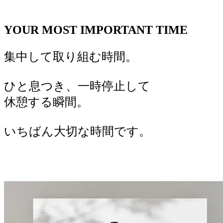
YOUR MOST IMPORTANT TIME
集中して取り組む時間。
ひと息つき、一時停止して
休憩する瞬間。
いちばん大切な時間です。