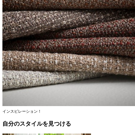
インスピレーション！
自分のスタイルを見つける