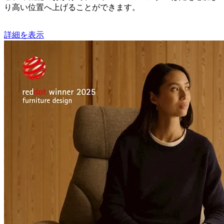
り高い位置へ上げることができます。
詳細を表示