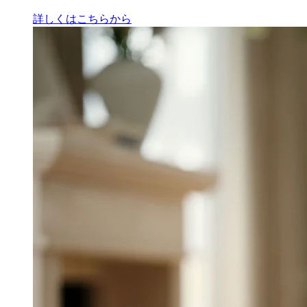
詳しくはこちらから