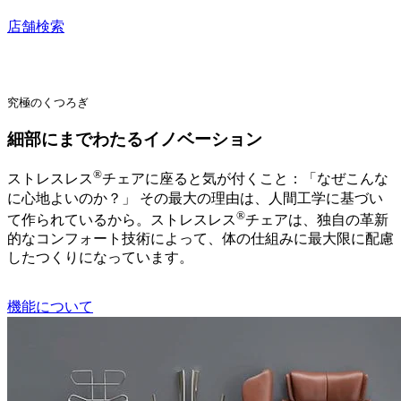
店舗検索
究極のくつろぎ
細部にまでわたるイノベーション
®
ストレスレス
チェアに座ると気が付くこと：「なぜこんな
に心地よいのか？」 その最大の理由は、人間工学に基づい
®
て作られているから。ストレスレス
チェアは、独自の革新
的なコンフォート技術によって、体の仕組みに最大限に配慮
したつくりになっています。
機能について