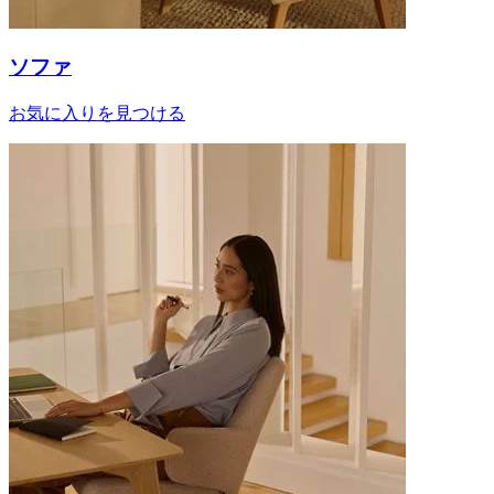
ソファ
お気に入りを見つける