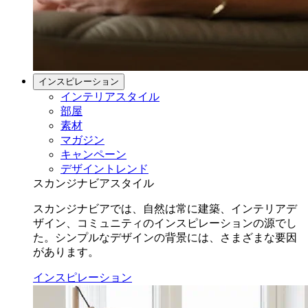
インスピレーション
インテリアスタイル
部屋
素材
マガジン
キャンペーン
デザイントレンド
スカンジナビアスタイル
スカンジナビアでは、自然は常に建築、インテリアデ
ザイン、コミュニティのインスピレーションの源でし
た。シンプルなデザインの背景には、さまざまな要因
があります。
インスピレーション