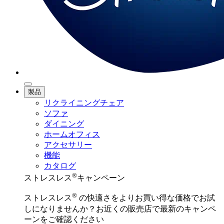
製品
リクライニングチェア
ソファ
ダイニング
ホームオフィス
アクセサリー
機能
カタログ
®
ストレスレス
キャンペーン
®
ストレスレス
の快適さをよりお買い得な価格でお試
しになりませんか？お近くの販売店で最新のキャンペ
ーンをご確認ください