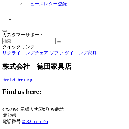
ニュースレター登録
カスタマーサポート
クイックリンク
リクライニングチェア
ソファ
ダイニング家具
株式会社 徳田家具店
See list
See map
Find us here:
4400884 豊橋市大国町108番地
愛知県
電話番号
0532-55-5146