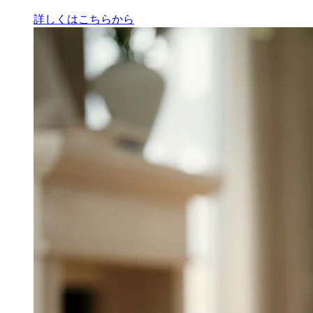
詳しくはこちらから