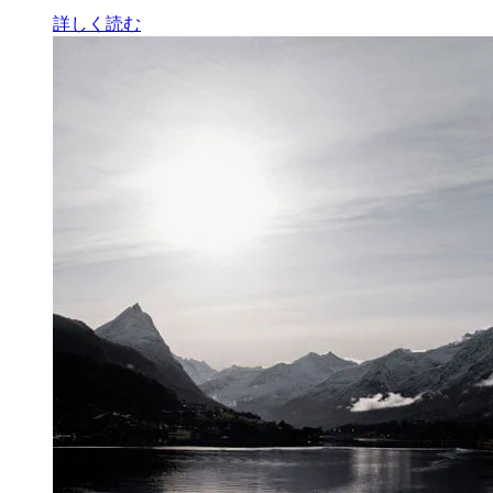
詳しく読む