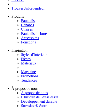
/
TrouverUnRevendeur
Produits
Fauteuils
Canapés
Chaises
Fauteuils de bureau
Accessoires
Fonctions
Inspiration
Styles d’intérieur
Pièces
Matériaux
Magazine
Promotions
Tendances
À propos de nous
À propos de nous
L'histoire de Stressless®
Développement durable
Stressless® Store