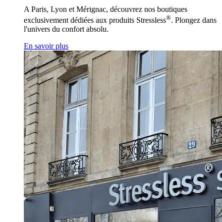
A Paris, Lyon et Mérignac, découvrez nos boutiques
®
exclusivement dédiées aux produits Stressless
. Plongez dans
l'univers du confort absolu.
En savoir plus