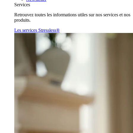
Services
Retrouvez toutes les informations utiles sur nos services et nos
produits.
Les services Stressless®