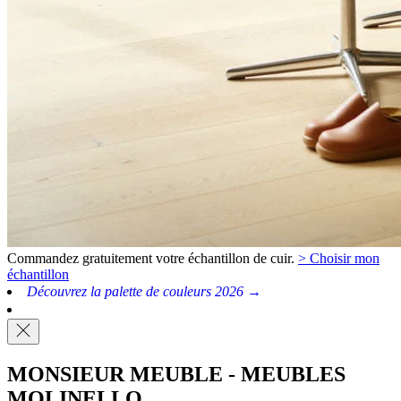
Commandez gratuitement votre échantillon de cuir.
> Choisir mon
échantillon
Découvrez la palette de couleurs 2026 →
MONSIEUR MEUBLE - MEUBLES
MOLINELLO