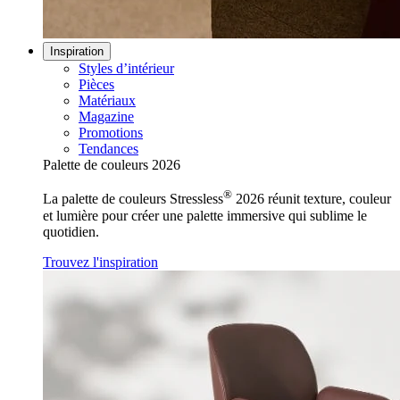
Inspiration
Styles d’intérieur
Pièces
Matériaux
Magazine
Promotions
Tendances
Palette de couleurs 2026
®
La palette de couleurs Stressless
2026 réunit texture, couleur
et lumière pour créer une palette immersive qui sublime le
quotidien.
Trouvez l'inspiration