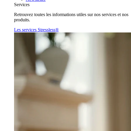
Services
Retrouvez toutes les informations utiles sur nos services et nos
produits.
Les services Stressless®