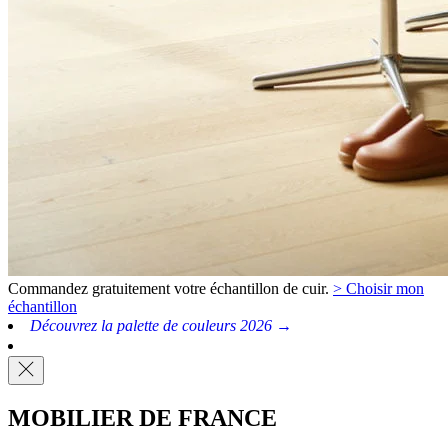
Commandez gratuitement votre échantillon de cuir.
> Choisir mon
échantillon
Découvrez la palette de couleurs 2026 →
MOBILIER DE FRANCE