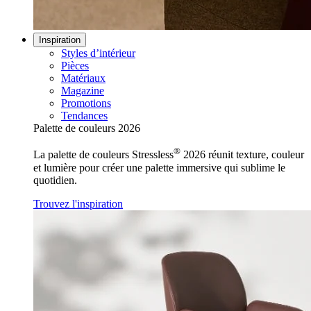
Inspiration
Styles d’intérieur
Pièces
Matériaux
Magazine
Promotions
Tendances
Palette de couleurs 2026
®
La palette de couleurs Stressless
2026 réunit texture, couleur
et lumière pour créer une palette immersive qui sublime le
quotidien.
Trouvez l'inspiration