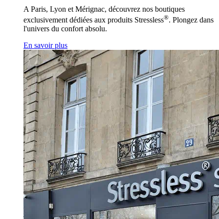
A Paris, Lyon et Mérignac, découvrez nos boutiques
®
exclusivement dédiées aux produits Stressless
. Plongez dans
l'univers du confort absolu.
En savoir plus