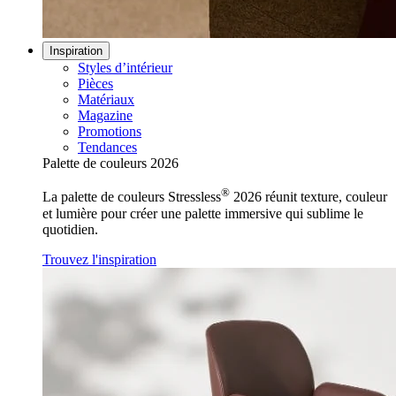
Inspiration
Styles d’intérieur
Pièces
Matériaux
Magazine
Promotions
Tendances
Palette de couleurs 2026
®
La palette de couleurs Stressless
2026 réunit texture, couleur
et lumière pour créer une palette immersive qui sublime le
quotidien.
Trouvez l'inspiration