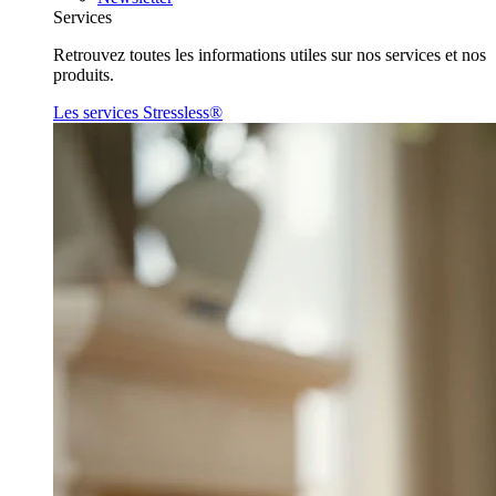
Services
Retrouvez toutes les informations utiles sur nos services et nos
produits.
Les services Stressless®