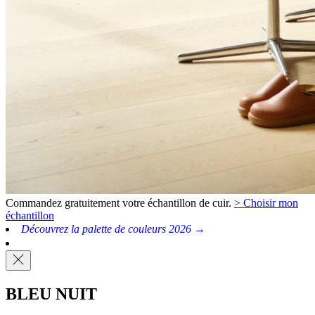
Commandez gratuitement votre échantillon de cuir.
> Choisir mon
échantillon
Découvrez la palette de couleurs 2026 →
BLEU NUIT