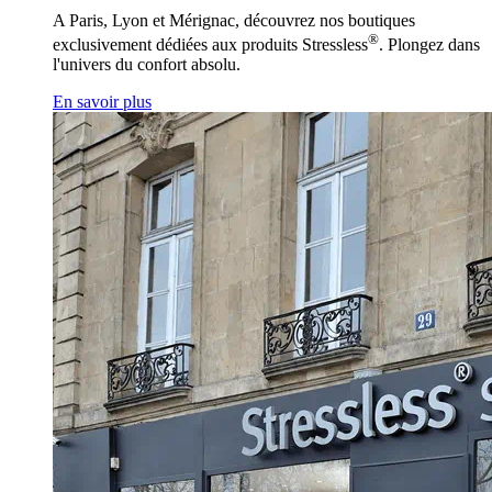
A Paris, Lyon et Mérignac, découvrez nos boutiques
®
exclusivement dédiées aux produits Stressless
. Plongez dans
l'univers du confort absolu.
En savoir plus