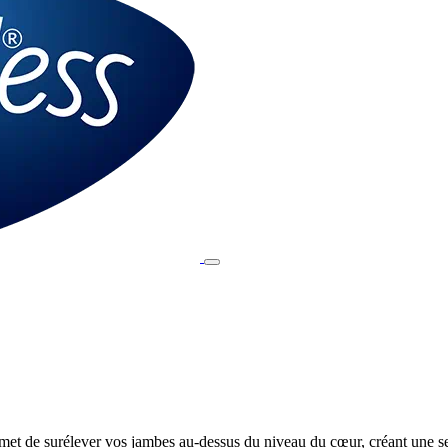
t de surélever vos jambes au-dessus du niveau du cœur, créant une se