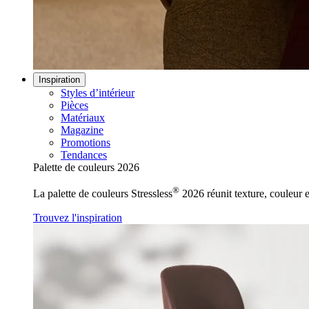
Inspiration
Styles d’intérieur
Pièces
Matériaux
Magazine
Promotions
Tendances
Palette de couleurs 2026
®
La palette de couleurs Stressless
2026 réunit texture, couleur e
Trouvez l'inspiration