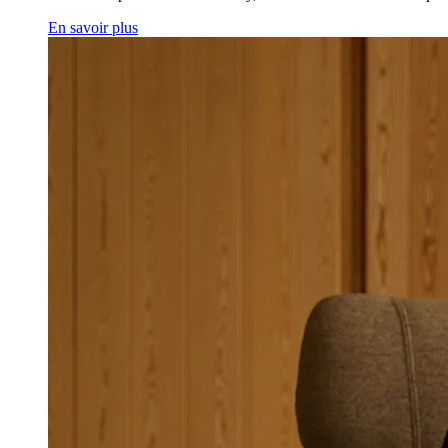
En savoir plus