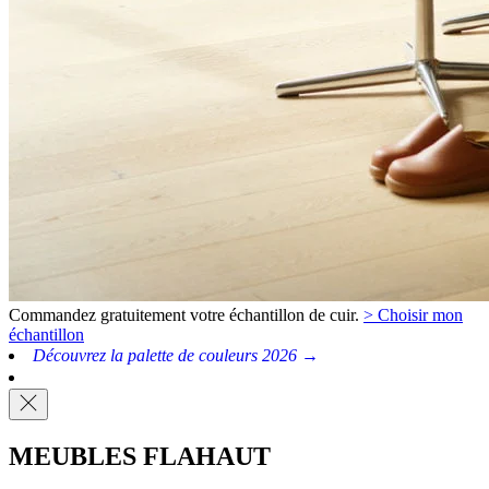
Commandez gratuitement votre échantillon de cuir.
> Choisir mon
échantillon
Découvrez la palette de couleurs 2026 →
MEUBLES FLAHAUT