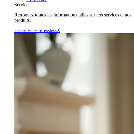
Services
Retrouvez toutes les informations utiles sur nos services et nos
produits.
Les services Stressless®