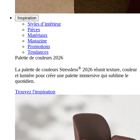
Inspiration
Styles d’intérieur
Pièces
Matériaux
Magazine
Promotions
Tendances
Palette de couleurs 2026
®
La palette de couleurs Stressless
2026 réunit texture, couleur
et lumière pour créer une palette immersive qui sublime le
quotidien.
Trouvez l'inspiration