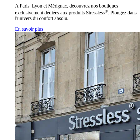
A Paris, Lyon et Mérignac, découvrez nos boutiques
®
exclusivement dédiées aux produits Stressless
. Plongez dans
l'univers du confort absolu.
En savoir plus