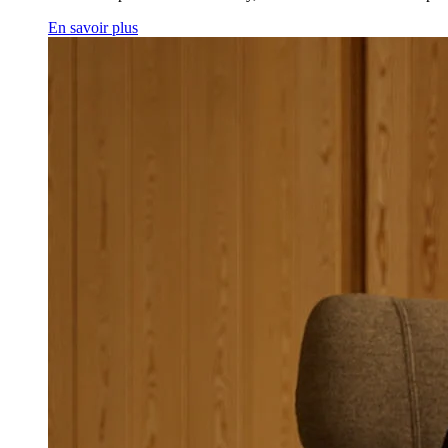
En savoir plus