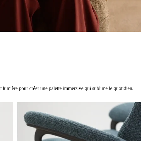
t lumière pour créer une palette immersive qui sublime le quotidien.