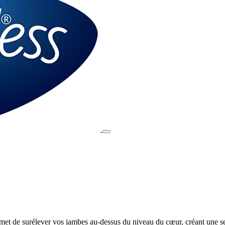
t de surélever vos jambes au-dessus du niveau du cœur, créant une se