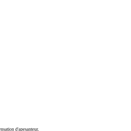
nsation d'apesanteur.