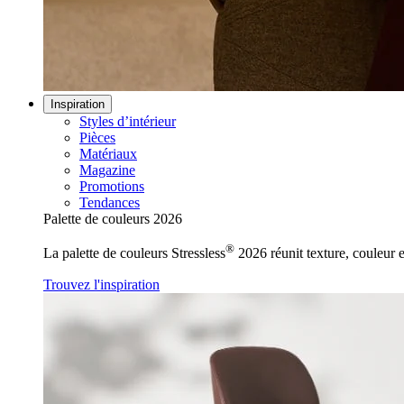
Inspiration
Styles d’intérieur
Pièces
Matériaux
Magazine
Promotions
Tendances
Palette de couleurs 2026
®
La palette de couleurs Stressless
2026 réunit texture, couleur e
Trouvez l'inspiration