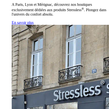
A Paris, Lyon et Mérignac, découvrez nos boutiques
®
exclusivement dédiées aux produits Stressless
. Plongez dans
l'univers du confort absolu.
En savoir plus