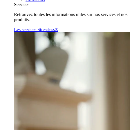
Services
Retrouvez toutes les informations utiles sur nos services et nos
produits.
Les services Stressless®