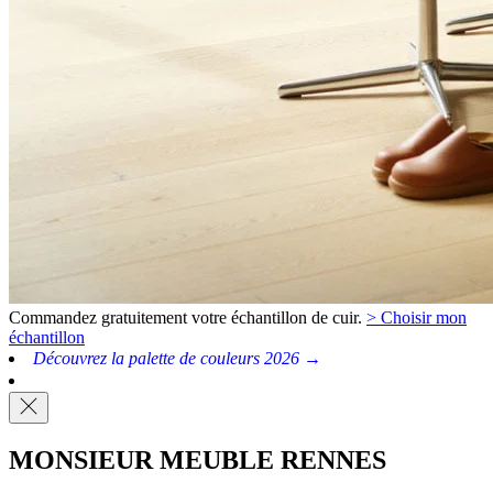
Commandez gratuitement votre échantillon de cuir.
> Choisir mon
échantillon
Découvrez la palette de couleurs 2026 →
MONSIEUR MEUBLE RENNES