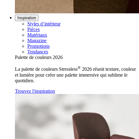
Inspiration
Styles d’intérieur
Pièces
Matériaux
Magazine
Promotions
Tendances
Palette de couleurs 2026
®
La palette de couleurs Stressless
2026 réunit texture, couleur
et lumière pour créer une palette immersive qui sublime le
quotidien.
Trouvez l'inspiration