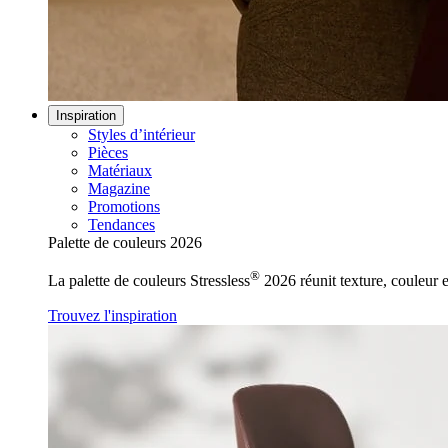
Inspiration
Styles d’intérieur
Pièces
Matériaux
Magazine
Promotions
Tendances
Palette de couleurs 2026
®
La palette de couleurs Stressless
2026 réunit texture, couleur e
Trouvez l'inspiration