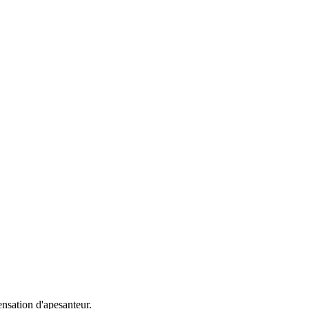
nsation d'apesanteur.