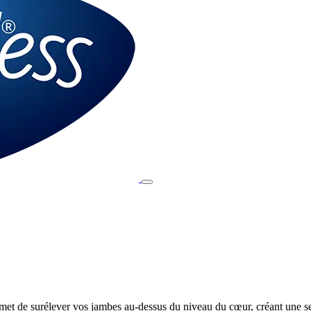
t de surélever vos jambes au-dessus du niveau du cœur, créant une se