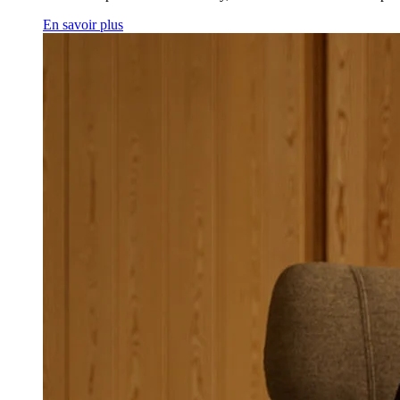
En savoir plus