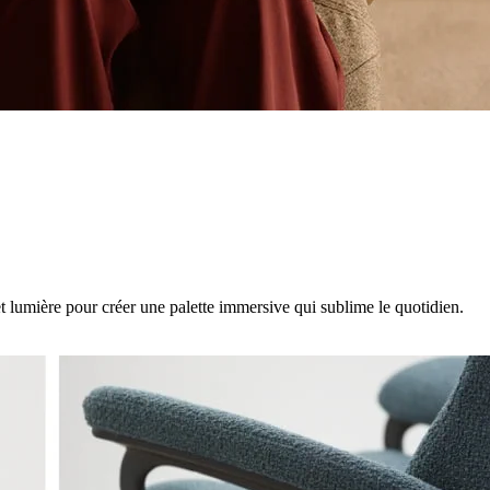
t lumière pour créer une palette immersive qui sublime le quotidien.