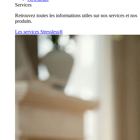
Services
Retrouvez toutes les informations utiles sur nos services et nos
produits.
Les services Stressless®