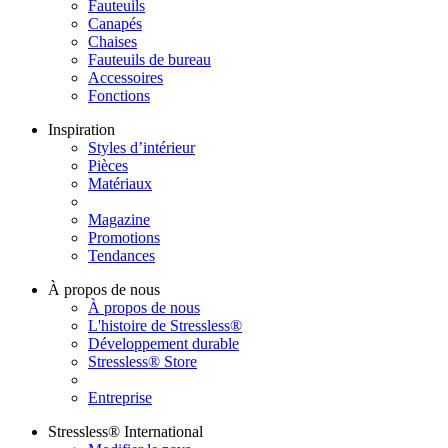
Fauteuils
Canapés
Chaises
Fauteuils de bureau
Accessoires
Fonctions
Inspiration
Styles d’intérieur
Pièces
Matériaux
Magazine
Promotions
Tendances
À propos de nous
À propos de nous
L'histoire de Stressless®
Développement durable
Stressless® Store
Entreprise
Stressless® International