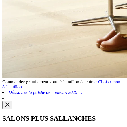
Commandez gratuitement votre échantillon de cuir.
> Choisir mon
échantillon
Découvrez la palette de couleurs 2026 →
SALONS PLUS SALLANCHES