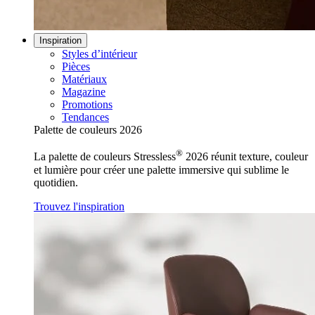
Inspiration
Styles d’intérieur
Pièces
Matériaux
Magazine
Promotions
Tendances
Palette de couleurs 2026
®
La palette de couleurs Stressless
2026 réunit texture, couleur
et lumière pour créer une palette immersive qui sublime le
quotidien.
Trouvez l'inspiration