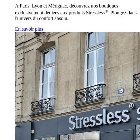
A Paris, Lyon et Mérignac, découvrez nos boutiques
®
exclusivement dédiées aux produits Stressless
. Plongez dans
l'univers du confort absolu.
En savoir plus