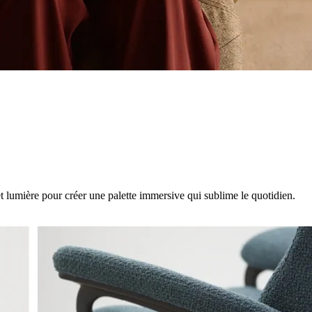
t lumière pour créer une palette immersive qui sublime le quotidien.