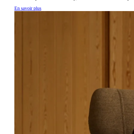
En savoir plus