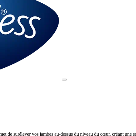
t de surélever vos jambes au-dessus du niveau du cœur, créant une se