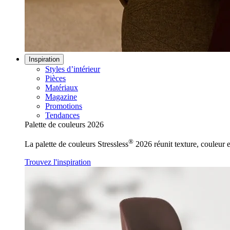
Inspiration
Styles d’intérieur
Pièces
Matériaux
Magazine
Promotions
Tendances
Palette de couleurs 2026
®
La palette de couleurs Stressless
2026 réunit texture, couleur e
Trouvez l'inspiration