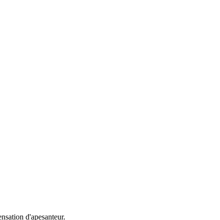
nsation d'apesanteur.