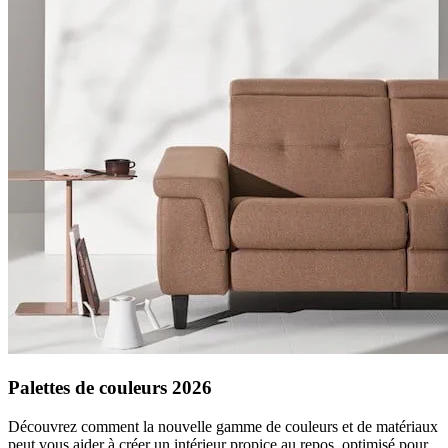
Palettes de couleurs 2026
Découvrez comment la nouvelle gamme de couleurs et de matériaux
peut vous aider à créer un intérieur propice au repos, optimisé pour