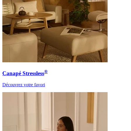
®
Canapé Stressless
Découvrez votre favori