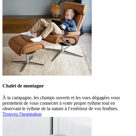
Chalet de montagne
À la campagne, les champs ouverts et les vues dégagées vous
permettent de vous connecter à votre propre rythme tout en
observant le rythme de la nature à l’extérieur de vos fenêtres.
Trouvez l'inspiration