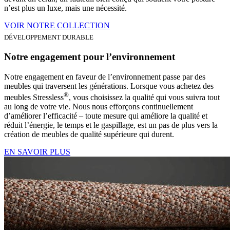
n’est plus un luxe, mais une nécessité.
VOIR NOTRE COLLECTION
DÉVELOPPEMENT DURABLE
Notre engagement pour l’environnement
Notre engagement en faveur de l’environnement passe par des
meubles qui traversent les générations. Lorsque vous achetez des
®
meubles Stressless
, vous choisissez la qualité qui vous suivra tout
au long de votre vie. Nous nous efforçons continuellement
d’améliorer l’efficacité – toute mesure qui améliore la qualité et
réduit l’énergie, le temps et le gaspillage, est un pas de plus vers la
création de meubles de qualité supérieure qui durent.
EN SAVOIR PLUS