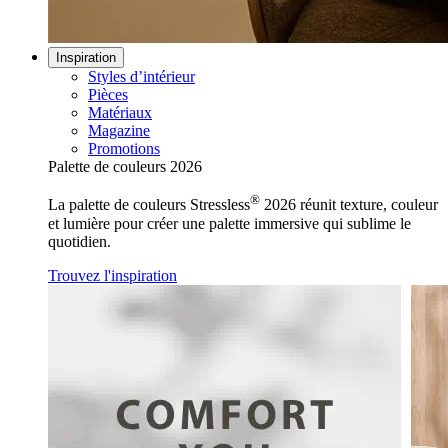
Inspiration
Styles d’intérieur
Pièces
Matériaux
Magazine
Promotions
Palette de couleurs 2026
®
La palette de couleurs Stressless
2026 réunit texture, couleur
et lumière pour créer une palette immersive qui sublime le
quotidien.
Trouvez l'inspiration