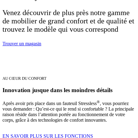
Venez découvrir de plus près notre gamme
de mobilier de grand confort et de qualité et
trouvez le modèle qui vous correspond
Trouver un magasin
AU CŒUR DU CONFORT
Innovation jusque dans les moindres détails
®
Après avoir pris place dans un fauteuil Stressless
, vous pourriez
vous demander : Qu’est-ce qui le rend si confortable ? La principale
raison réside dans l’attention portée au fonctionnement de votre
corps, grâce à des technologies de confort innovantes.
EN SAVOIR PLUS SUR LES FONCTIONS