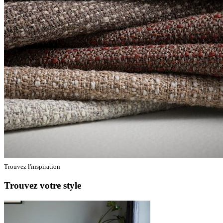
Trouvez l'inspiration
Trouvez votre style