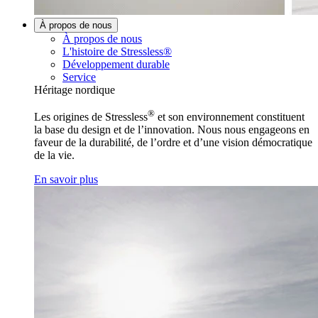
À propos de nous
À propos de nous
L'histoire de Stressless®
Développement durable
Service
Héritage nordique
®
Les origines de Stressless
et son environnement constituent
la base du design et de l’innovation. Nous nous engageons en
faveur de la durabilité, de l’ordre et d’une vision démocratique
de la vie.
En savoir plus