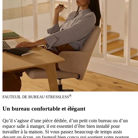
®
FAUTEUIL DE BUREAU STRESSLESS
Un bureau confortable et élégant
Qu’il s’agisse d’une pièce dédiée, d’un petit coin bureau ou d’un
espace salle à manger, il est essentiel d’être bien installé pour
travailler à la maison. Si vous passez beaucoup de temps assis
devant un écran, un fauteuil bien conçu qui soutient votre posture