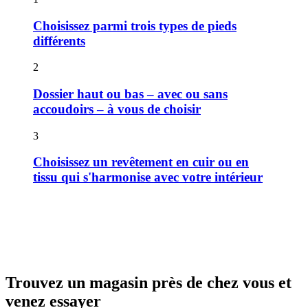
Choisissez parmi trois types de pieds
différents
2
Dossier haut ou bas – avec ou sans
accoudoirs – à vous de choisir
3
Choisissez un revêtement en cuir ou en
tissu qui s'harmonise avec votre intérieur
Trouvez un magasin près de chez vous et
venez essayer