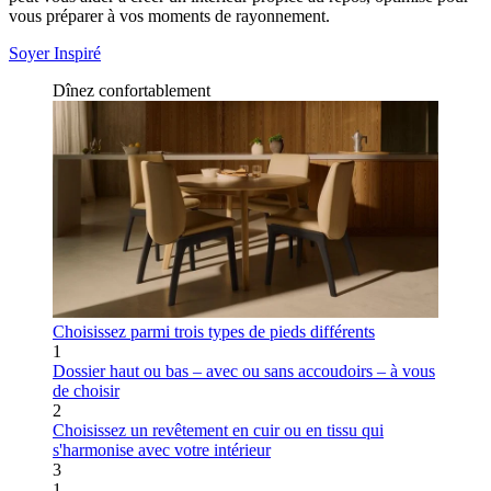
vous préparer à vos moments de rayonnement.
Soyer Inspiré
Dînez confortablement
Choisissez parmi trois types de pieds différents
1
Dossier haut ou bas – avec ou sans accoudoirs – à vous
de choisir
2
Choisissez un revêtement en cuir ou en tissu qui
s'harmonise avec votre intérieur
3
1