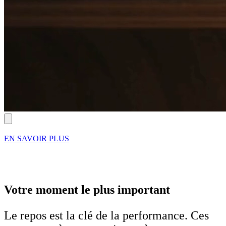
EN SAVOIR PLUS
Votre moment le plus important
Le repos est la clé de la performance. Ces