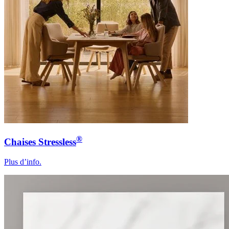
®
Chaises Stressless
Plus d’info.