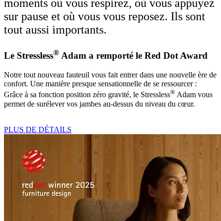
moments où vous respirez, où vous appuyez
sur pause et où vous vous reposez. Ils sont
tout aussi importants.
®
Le Stressless
Adam a remporté le Red Dot Award
Notre tout nouveau fauteuil vous fait entrer dans une nouvelle ère de
confort. Une manière presque sensationnelle de se ressourcer :
®
Grâce à sa fonction position zéro gravité, le Stressless
Adam vous
permet de surélever vos jambes au-dessus du niveau du cœur.
PLUS DE DÉTAILS