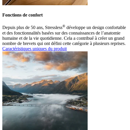
Fonctions de confort
®
Depuis plus de 50 ans, Stressless
développe un design confortable
et des fonctionnalités basées sur des connaissances de l’anatomie
humaine et de la vie quotidienne. Cela a contribué à créer un grand
nombre de brevets qui ont défini cette catégorie à plusieurs reprises.
Caractéristiques uniques du produit