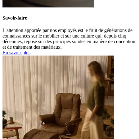
Savoir-faire
L'attention apportée par nos employés est le fruit de générations de
connaissances sur le mobilier et sur une culture qui, depuis cinq
décennies, repose sur des principes solides en matière de conception
et de traitement des matériaux.
En savoir plus