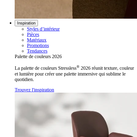
Inspiration
Styles d’intérieur
Pièces
Matériaux
Promotions
Tendances
Palette de couleurs 2026
®
La palette de couleurs Stressless
2026 réunit texture, couleur
et lumière pour créer une palette immersive qui sublime le
quotidien.
Trouvez l'inspiration