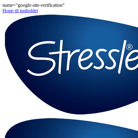
name="google-site-verification"
Hopp til innholdet