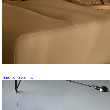
Tous les accessoires