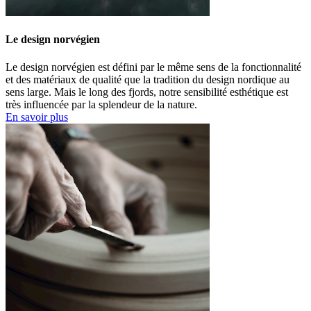
Le design norvégien
Le design norvégien est défini par le même sens de la fonctionnalité
et des matériaux de qualité que la tradition du design nordique au
sens large. Mais le long des fjords, notre sensibilité esthétique est
très influencée par la splendeur de la nature.
En savoir plus