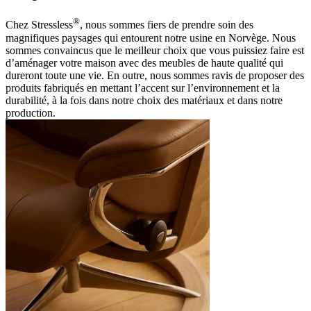
®
Chez Stressless
, nous sommes fiers de prendre soin des
magnifiques paysages qui entourent notre usine en Norvège. Nous
sommes convaincus que le meilleur choix que vous puissiez faire est
d’aménager votre maison avec des meubles de haute qualité qui
dureront toute une vie. En outre, nous sommes ravis de proposer des
produits fabriqués en mettant l’accent sur l’environnement et la
durabilité, à la fois dans notre choix des matériaux et dans notre
production.