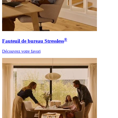
®
Fauteuil de bureau Stressless
Découvrez votre favori