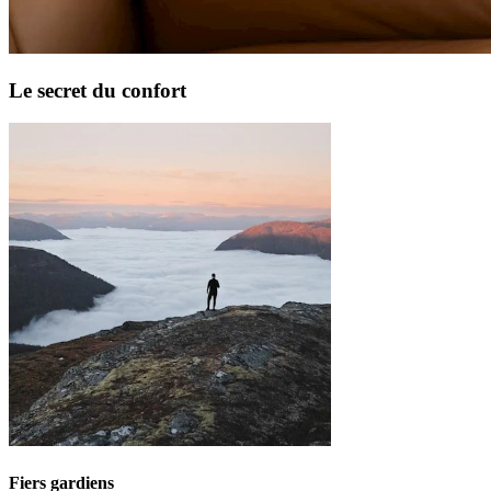
Le secret du confort
Fiers gardiens