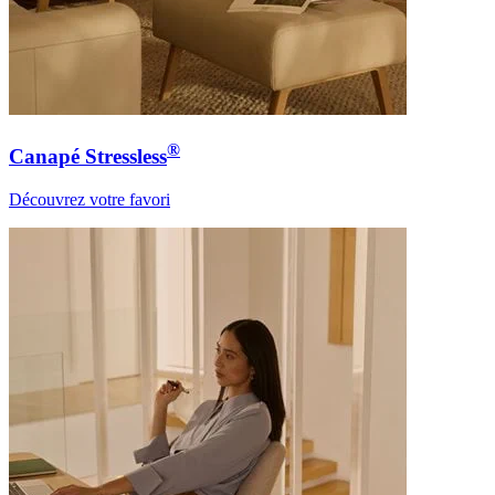
®
Canapé Stressless
Découvrez votre favori