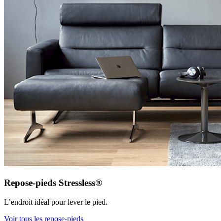
Repose-pieds Stressless®
L’endroit idéal pour lever le pied.
Voir tous les repose-pieds