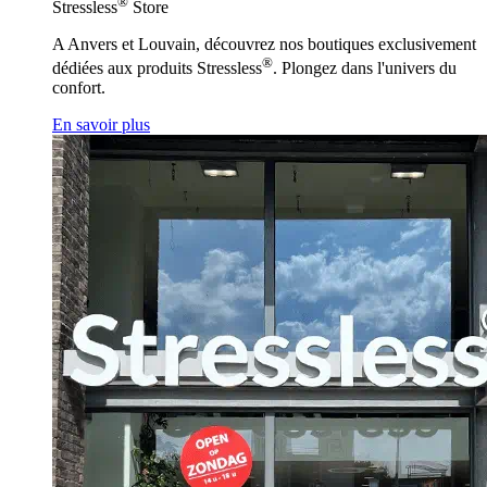
®
Stressless
Store
A Anvers et Louvain, découvrez nos boutiques exclusivement
®
dédiées aux produits Stressless
. Plongez dans l'univers du
confort.
En savoir plus