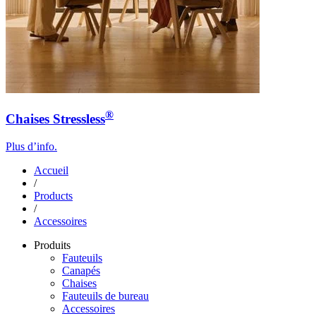
®
Chaises Stressless
Plus d’info.
Accueil
/
Products
/
Accessoires
Produits
Fauteuils
Canapés
Chaises
Fauteuils de bureau
Accessoires