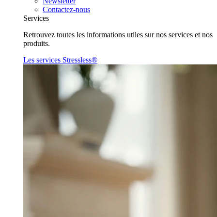
Newsletter
Contactez-nous
Services
Retrouvez toutes les informations utiles sur nos services et nos
produits.
Les services Stressless®