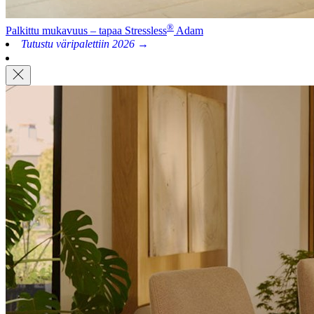
®
Palkittu mukavuus – tapaa Stressless
Adam
Tutustu väripalettiin 2026 →