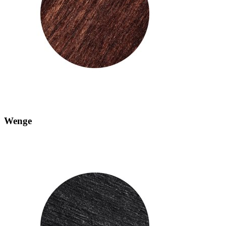
Wenge