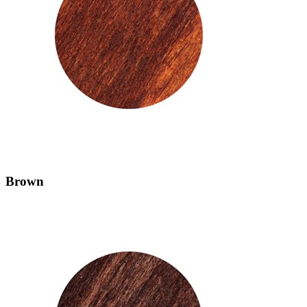
Brown