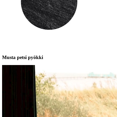
Musta petsi pyökki