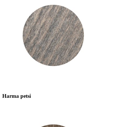
Harma petsi