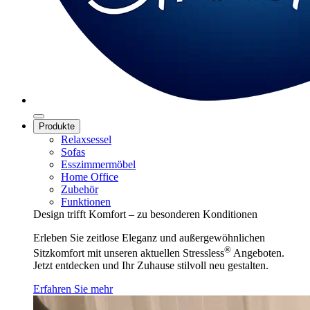
Produkte
Relaxsessel
Sofas
Esszimmermöbel
Home Office
Zubehör
Funktionen
Design trifft Komfort – zu besonderen Konditionen
Erleben Sie zeitlose Eleganz und außergewöhnlichen
®
Sitzkomfort mit unseren aktuellen Stressless
Angeboten.
Jetzt entdecken und Ihr Zuhause stilvoll neu gestalten.
Erfahren Sie mehr