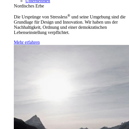
Unternehmen
Nordisches Erbe
®
Die Ursprünge von Stressless
und seine Umgebung sind die
Grundlage für Design und Innovation. Wir haben uns der
Nachhaltigkeit, Ordnung und einer demokratischen
Lebenseinstellung verpflichtet.
Mehr erfahren