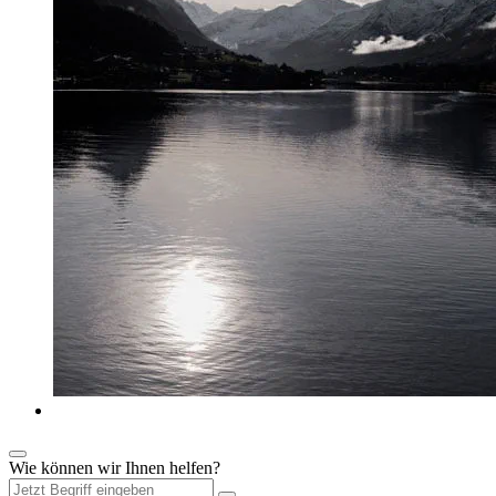
Wie können wir Ihnen helfen?