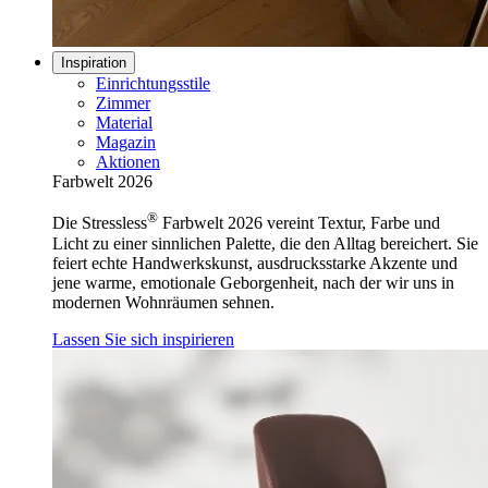
Inspiration
Einrichtungsstile
Zimmer
Material
Magazin
Aktionen
Farbwelt 2026
®
Die Stressless
Farbwelt 2026 vereint Textur, Farbe und
Licht zu einer sinnlichen Palette, die den Alltag bereichert. Sie
feiert echte Handwerkskunst, ausdrucksstarke Akzente und
jene warme, emotionale Geborgenheit, nach der wir uns in
modernen Wohnräumen sehnen.
Lassen Sie sich inspirieren