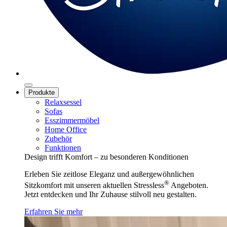
Produkte
Relaxsessel
Sofas
Esszimmermöbel
Home Office
Zubehör
Funktionen
Design trifft Komfort – zu besonderen Konditionen
Erleben Sie zeitlose Eleganz und außergewöhnlichen
®
Sitzkomfort mit unseren aktuellen Stressless
Angeboten.
Jetzt entdecken und Ihr Zuhause stilvoll neu gestalten.
Erfahren Sie mehr