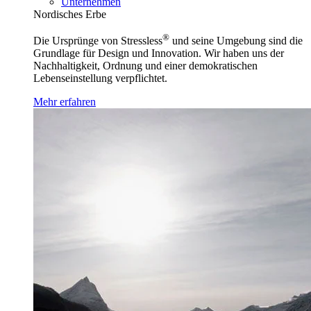
Unternehmen
Nordisches Erbe
®
Die Ursprünge von Stressless
und seine Umgebung sind die
Grundlage für Design und Innovation. Wir haben uns der
Nachhaltigkeit, Ordnung und einer demokratischen
Lebenseinstellung verpflichtet.
Mehr erfahren