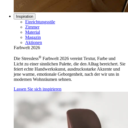
Inspiration
Einrichtungsstile
Zimmer
Material
Magazin
Aktionen
Farbwelt 2026
®
Die Stressless
Farbwelt 2026 vereint Textur, Farbe und
Licht zu einer sinnlichen Palette, die den Alltag bereichert. Sie
feiert echte Handwerkskunst, ausdrucksstarke Akzente und
jene warme, emotionale Geborgenheit, nach der wir uns in
modernen Wohnräumen sehnen.
Lassen Sie sich inspirieren