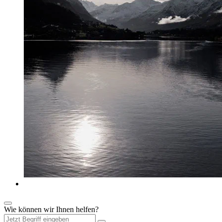
Wie können wir Ihnen helfen?