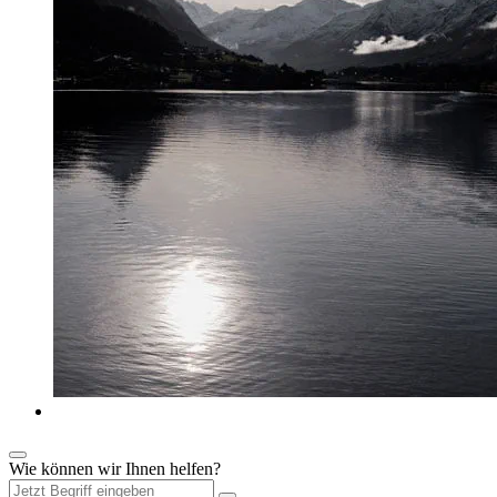
Wie können wir Ihnen helfen?