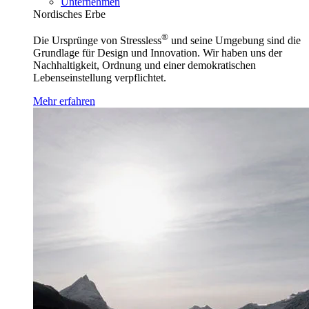
Unternehmen
Nordisches Erbe
®
Die Ursprünge von Stressless
und seine Umgebung sind die
Grundlage für Design und Innovation. Wir haben uns der
Nachhaltigkeit, Ordnung und einer demokratischen
Lebenseinstellung verpflichtet.
Mehr erfahren