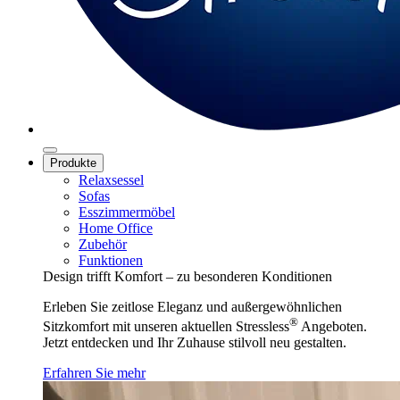
Produkte
Relaxsessel
Sofas
Esszimmermöbel
Home Office
Zubehör
Funktionen
Design trifft Komfort – zu besonderen Konditionen
Erleben Sie zeitlose Eleganz und außergewöhnlichen
®
Sitzkomfort mit unseren aktuellen Stressless
Angeboten.
Jetzt entdecken und Ihr Zuhause stilvoll neu gestalten.
Erfahren Sie mehr