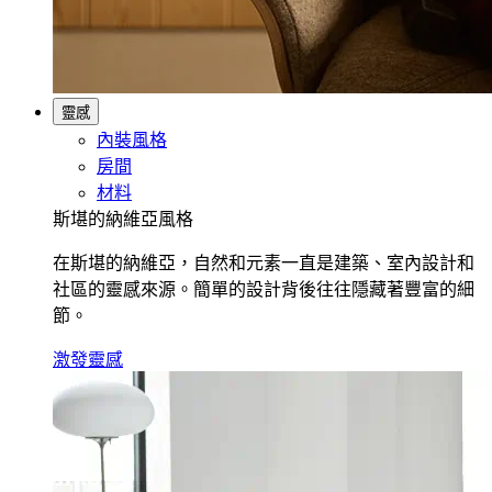
靈感
內裝風格
房間
材料
斯堪的納維亞風格
在斯堪的納維亞，自然和元素一直是建築、室內設計和
社區的靈感來源。簡單的設計背後往往隱藏著豐富的細
節。
激發靈感