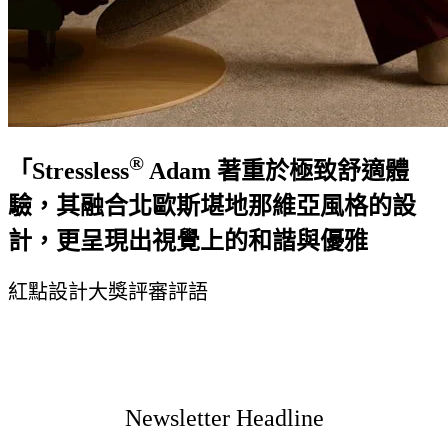
®
「Stressless
Adam 著重於極致舒適體
驗，其融合北歐斯堪地那維亞風格的設
計，更呈現出視覺上的和諧與優雅
紅點設計大獎評審評語
Newsletter Headline