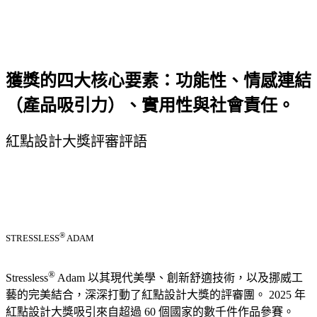
獲獎的四大核心要素：功能性、情感連結
（產品吸引力）、實用性與社會責任。
紅點設計大獎評審評語
®
STRESSLESS
ADAM
®
Stressless
Adam 以其現代美學、創新舒適技術，以及挪威工
藝的完美結合，深深打動了紅點設計大獎的評審團。 2025 年
紅點設計大獎吸引來自超過 60 個國家的數千件作品參賽。