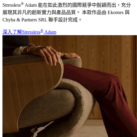
®
Stressless
Adam 能在如此激烈的國際競爭中脫穎而出，充分
展現其非凡的創新實力與產品品質。 本款作品由 Ekornes 與
Chyba & Partners SRL 聯手設計完成。
®
深入了解Stressless
Adam