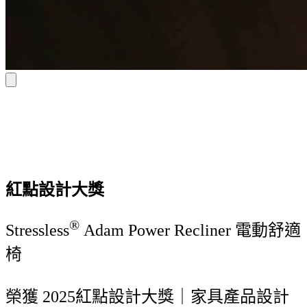
紅點設計大獎
®
Stressless
Adam Power Recliner 電動舒適
椅
榮獲 2025紅點設計大獎｜家具產品設計